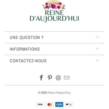
UNE QUESTION ?
INFORMATIONS
CONTACTEZ-NOUS
© 2026
Reine d'Aujourd'hui
.