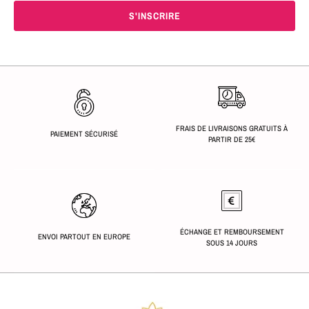
FRAIS DE LIVRAISONS GRATUITS À
PAIEMENT SÉCURISÉ
PARTIR DE 25€
ÉCHANGE ET REMBOURSEMENT
ENVOI PARTOUT EN EUROPE
SOUS 14 JOURS