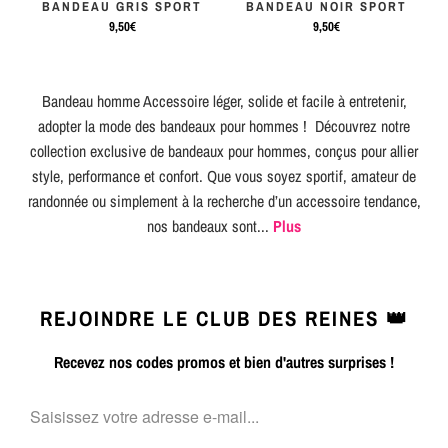
BANDEAU GRIS SPORT
BANDEAU NOIR SPORT
9,50€
9,50€
Bandeau homme Accessoire léger, solide et facile à entretenir,
adopter la mode des bandeaux pour hommes ! Découvrez notre
collection exclusive de bandeaux pour hommes, conçus pour allier
style, performance et confort. Que vous soyez sportif, amateur de
randonnée ou simplement à la recherche d’un accessoire tendance,
nos bandeaux sont...
Plus
REJOINDRE LE CLUB DES REINES 👑
Recevez nos codes promos et bien d'autres surprises !