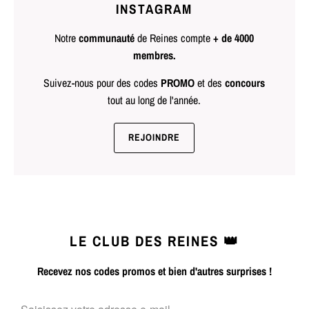
INSTAGRAM
Notre
communauté
de Reines compte
+ de 4000
membres.
Suivez-nous pour des codes
PROMO
et des
concours
tout au long de l'année.
REJOINDRE
LE CLUB DES REINES 👑
Recevez nos codes promos et bien d'autres surprises !