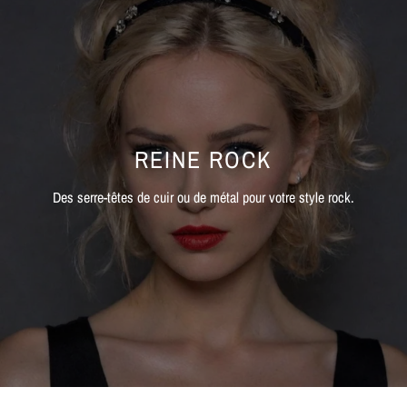
REINE ROCK
Des serre-têtes de cuir ou de métal pour votre style rock.