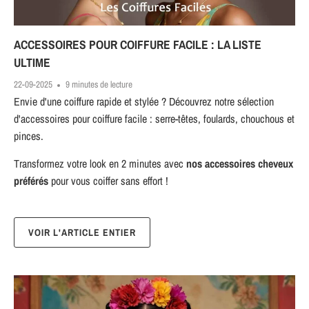
ACCESSOIRES POUR COIFFURE FACILE : LA LISTE
ULTIME
22-09-2025
9 minutes de lecture
Envie d'une coiffure rapide et stylée ? Découvrez notre sélection
d'accessoires pour coiffure facile : serre-têtes, foulards, chouchous et
pinces.
Transformez votre look en 2 minutes avec
nos accessoires cheveux
préférés
pour vous coiffer sans effort !
VOIR L'ARTICLE ENTIER