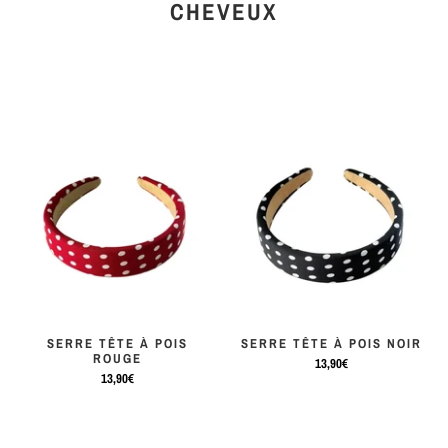
CHEVEUX
SERRE TÊTE À POIS
SERRE TÊTE À POIS NOIR
ROUGE
13,90€
13,90€