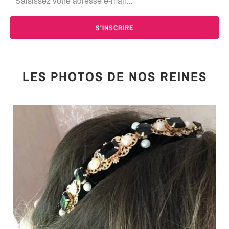
LES PHOTOS DE NOS REINES