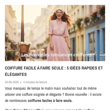
COIFFURE FACILE À FAIRE SEULE : 5 IDÉES RAPIDES ET
ÉLÉGANTES
30-06-2026
4 minutes de lecture
Vous manquez de temps le matin mais souhaitez tout de même
arborer une coiffure soignée et élégante ? Bonne nouvelle : il existe
de nombreuses
coiffures faciles à faire seule.