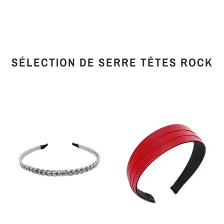
SÉLECTION DE SERRE TÊTES ROCK