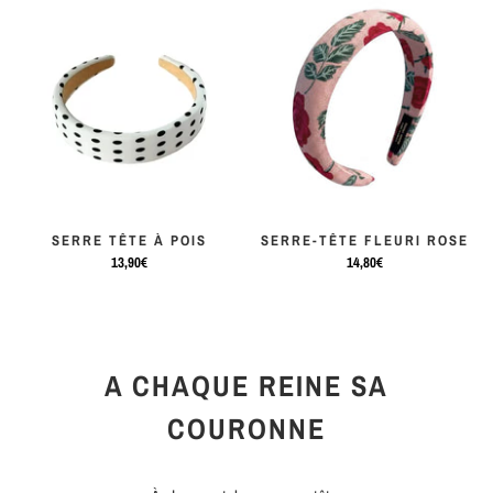
SERRE TÊTE À POIS
SERRE-TÊTE FLEURI ROSE
13,90€
14,80€
A CHAQUE REINE SA
COURONNE