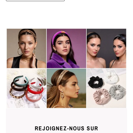
REJOIGNEZ-NOUS SUR