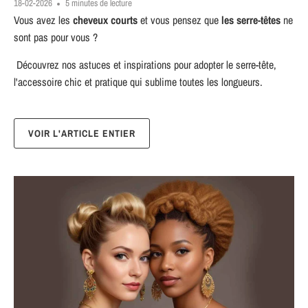
18-02-2026
5 minutes de lecture
Vous avez les
cheveux courts
et vous pensez que
les serre-têtes
ne
sont pas pour vous ?
Découvrez nos astuces et inspirations pour adopter le serre-tête,
l'accessoire chic et pratique qui sublime toutes les longueurs.
VOIR L'ARTICLE ENTIER