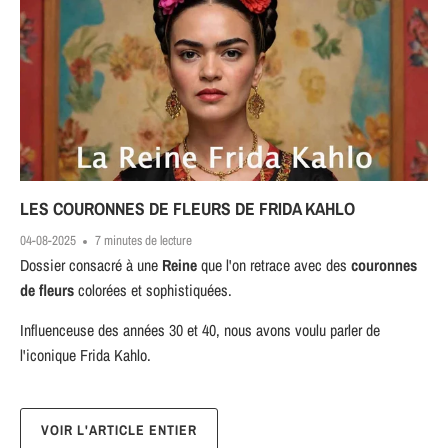
LES COURONNES DE FLEURS DE FRIDA KAHLO
04-08-2025
7 minutes de lecture
Dossier consacré à une
Reine
que l'on retrace avec des
couronnes
de fleurs
colorées et sophistiquées.
Influenceuse des années 30 et 40, nous avons voulu parler de
l'iconique Frida Kahlo.
VOIR L'ARTICLE ENTIER