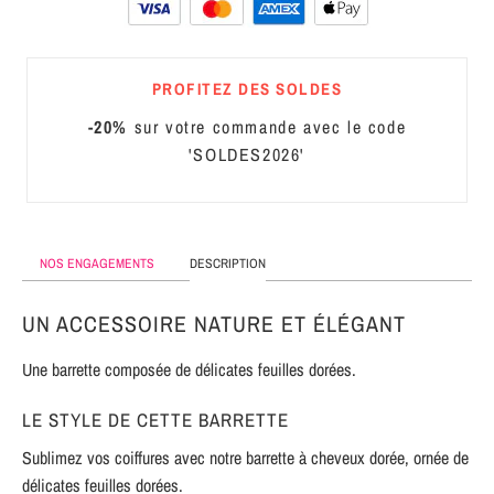
MÉTAL
SERRE-
PROFITEZ DES SOLDES
TÊTE
CUIR
-20%
sur votre commande avec le code
'SOLDES2026'
NOS ENGAGEMENTS
DESCRIPTION
UN ACCESSOIRE NATURE ET ÉLÉGANT
Une barrette composée de délicates feuilles dorées.
LE STYLE DE CETTE BARRETTE
Sublimez vos coiffures avec notre barrette à cheveux dorée, ornée de
délicates feuilles dorées.