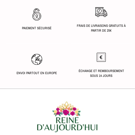
FRAIS DE LIVRAISONS GRATUITS À
PAIEMENT SÉCURISÉ
PARTIR DE 25€
ÉCHANGE ET REMBOURSEMENT
ENVOI PARTOUT EN EUROPE
SOUS 14 JOURS