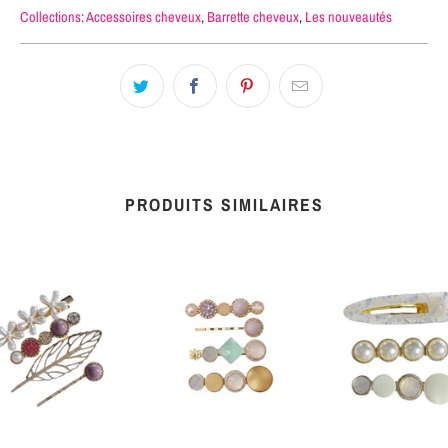
Collections:
Accessoires cheveux
,
Barrette cheveux
,
Les nouveautés
PRODUITS SIMILAIRES