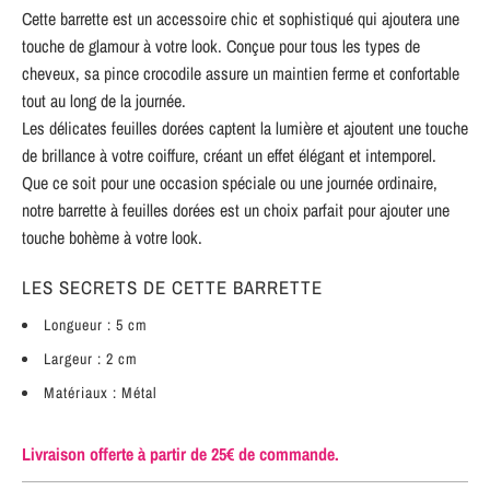
Cette barrette est un accessoire chic et sophistiqué qui ajoutera une
touche de glamour à votre look. Conçue pour tous les types de
cheveux, sa pince crocodile assure un maintien ferme et confortable
tout au long de la journée.
Les délicates feuilles dorées captent la lumière et ajoutent une touche
de brillance à votre coiffure, créant un effet élégant et intemporel.
Que ce soit pour une occasion spéciale ou une journée ordinaire,
notre barrette à feuilles dorées est un choix parfait pour ajouter une
touche bohème à votre look.
LES SECRETS DE CETTE BARRETTE
Longueur : 5 cm
Largeur : 2 cm
Matériaux : Métal
Livraison offerte à partir de 25€ de commande.