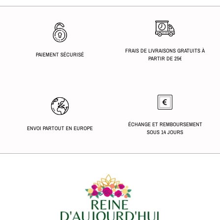
FRAIS DE LIVRAISONS GRATUITS À
PAIEMENT SÉCURISÉ
PARTIR DE 25€
ÉCHANGE ET REMBOURSEMENT
ENVOI PARTOUT EN EUROPE
SOUS 14 JOURS