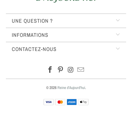
UNE QUESTION ?
INFORMATIONS
CONTACTEZ-NOUS
© 2026
Reine d'Aujourd'hui
.