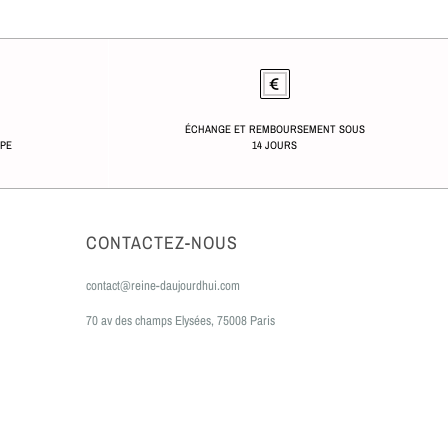
ÉCHANGE ET REMBOURSEMENT SOUS
OPE
14 JOURS
CONTACTEZ-NOUS
contact@reine-daujourdhui.com
70 av des champs Elysées, 75008 Paris