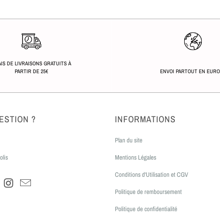
IS DE LIVRAISONS GRATUITS À
PARTIR DE 25€
ENVOI PARTOUT EN EUR
ESTION ?
INFORMATIONS
Plan du site
olis
Mentions Légales
Conditions d'Utilisation et CGV
Politique de remboursement
Politique de confidentialité