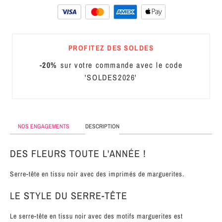
MÉTAL
SERRE-
TÊTE
PROFITEZ DES SOLDES
CUIR
-20%
sur votre commande avec le code
'SOLDES2026'
NOS ENGAGEMENTS
DESCRIPTION
DES FLEURS TOUTE L'ANNÉE !
Serre-tête en tissu noir avec des imprimés de marguerites.
LE STYLE DU SERRE-TÊTE
Le serre-tête en tissu noir avec des motifs marguerites est