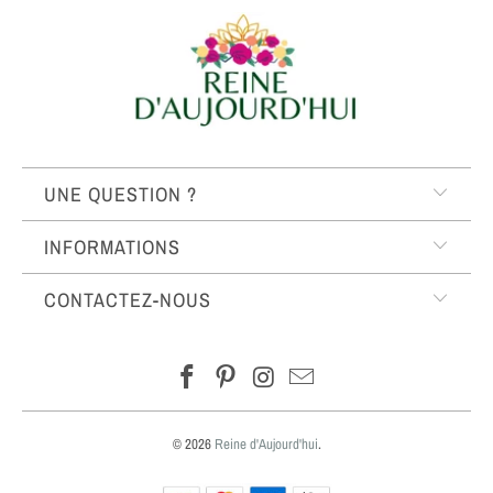
UNE QUESTION ?
INFORMATIONS
CONTACTEZ-NOUS
© 2026
Reine d'Aujourd'hui
.