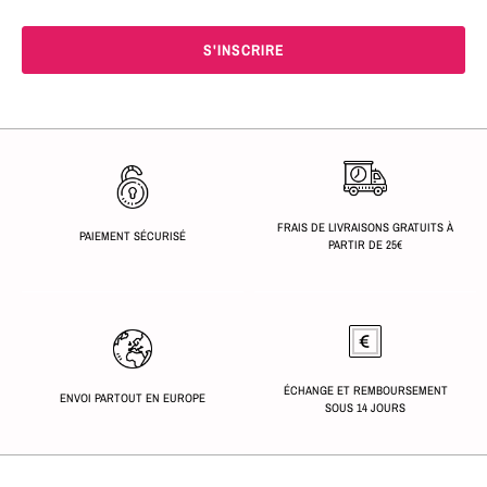
FRAIS DE LIVRAISONS GRATUITS À
PAIEMENT SÉCURISÉ
PARTIR DE 25€
ÉCHANGE ET REMBOURSEMENT
ENVOI PARTOUT EN EUROPE
SOUS 14 JOURS