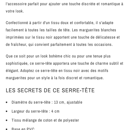
l'accessoire parfait pour ajouter une touche discrète et romantique à
votre look.
Confectionné à partir d'un tissu doux et confortable, il s'adapte
facilement à toutes les tailles de tête. Les marguerites blanches
imprimées sur le tissu noir apportent une touche de délicatesse et
de fraîcheur, qui convient parfaitement à toutes les occasions.
Que ce soit pour un look bohème chic ou pour une tenue plus
sophistiquée, ce serre-tête apportera une touche de charme subtil et
élégant. Adoptez ce serre-tête en tissu noir avec des motifs
marguerites pour un style à la fois discret et romantique.
LES SECRETS DE CE SERRE-TÊTE
Diamètre du serre-tête : 13
cm, ajustable
Largeur du serre-tête : 4
cm
Tissu mélange de coton et de polyester
Base en PVC