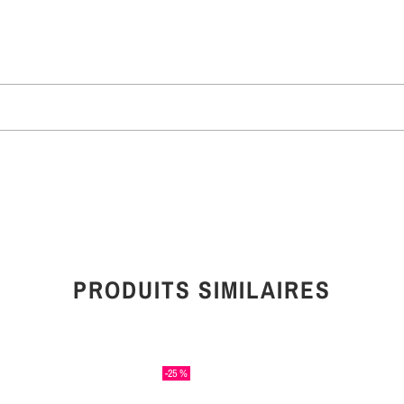
PRODUITS SIMILAIRES
-25 %