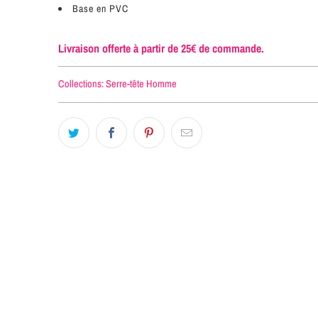
Base en PVC
Livraison offerte à partir de 25€ de commande.
Collections:
Serre-tête Homme