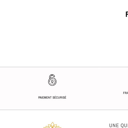
FRA
PAIEMENT SÉCURISÉ
UNE QU