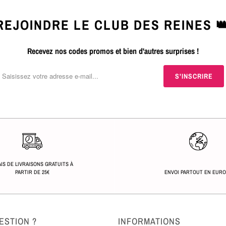
REJOINDRE LE CLUB DES REINES 
Recevez nos codes promos et bien d'autres surprises !
IS DE LIVRAISONS GRATUITS À
PARTIR DE 25€
ENVOI PARTOUT EN EUR
ESTION ?
INFORMATIONS