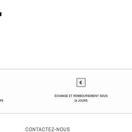

ÉCHANGE ET REMBOURSEMENT SOUS
OPE
14 JOURS
CONTACTEZ-NOUS