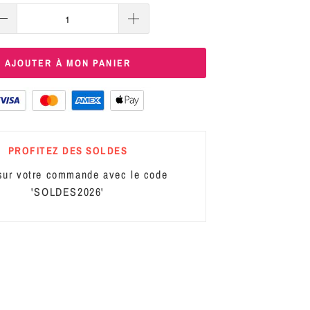
AJOUTER À MON PANIER
PROFITEZ DES SOLDES
ur votre commande avec le code
'SOLDES2026'