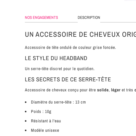
NOS ENGAGEMENTS
DESCRIPTION
UN ACCESSOIRE DE CHEVEUX ORI
Accessoire de tête ondulé de couleur grise foncée.
LE STYLE DU HEADBAND
Un serre-tête discret pour le quotidien.
LES SECRETS DE CE SERRE-TÊTE
Accessoire de cheveux conçu pour être
solide
,
léger
et très
Diamètre du serre-tête : 13 cm
Poids : 10g
Résistant à l'eau
Modèle unisexe