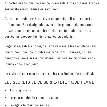
Apportez une touche d’élégance incroyable à vos coiffures avec ce
serre-tête nœud femme
en satin noir.
Conçu pour sublimer votre style au quotidien, il allie confort et
raffinement. Son design chic avec un large nœud délicatement
travaillé en fait un accessoire mode incontournable, que vous
portiez les cheveux lâchés, attachés ou ondulés.
Léger et agréable à porter, ce serre-tête reste bien en place sans
comprimer, idéal pour toutes les occasions : mariage, soirée,
cérémonie, mais aussi pour donner une note sophistiquée à vos
tenues de tous les jours.
Le style est chic pour cet accessoire des Reines d'Aujourd'hui.
LES SECRETS DE CE SERRE-TÊTE NŒUD FEMME
Taille ajustable
Largeur maximale du nœud : 6 cm
Lavage à la main conseillée