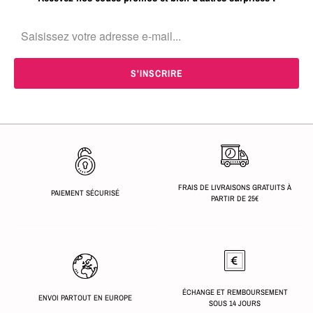
FRAIS DE LIVRAISONS GRATUITS À
PAIEMENT SÉCURISÉ
PARTIR DE 25€
ÉCHANGE ET REMBOURSEMENT
ENVOI PARTOUT EN EUROPE
SOUS 14 JOURS