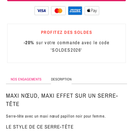
MÉTAL
SERRE-
TÊTE
PROFITEZ DES SOLDES
CUIR
-20%
sur votre commande avec le code
'SOLDES2026'
NOS ENGAGEMENTS
DESCRIPTION
MAXI NŒUD, MAXI EFFET SUR UN SERRE-
TÊTE
Serre-tête avec un maxi nœud papillon noir pour femme.
LE STYLE DE CE SERRE-TÊTE