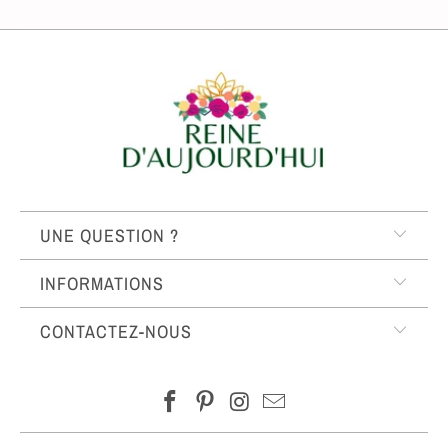
UNE QUESTION ?
INFORMATIONS
CONTACTEZ-NOUS