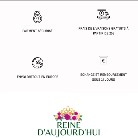
FRAIS DE LIVRAISONS GRATUITS À
PAIEMENT SÉCURISÉ
PARTIR DE 25€
ÉCHANGE ET REMBOURSEMENT
ENVOI PARTOUT EN EUROPE
SOUS 14 JOURS