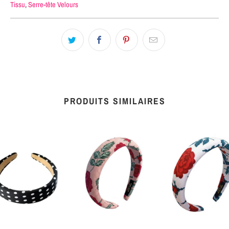
Tissu
,
Serre-tête Velours
PRODUITS SIMILAIRES