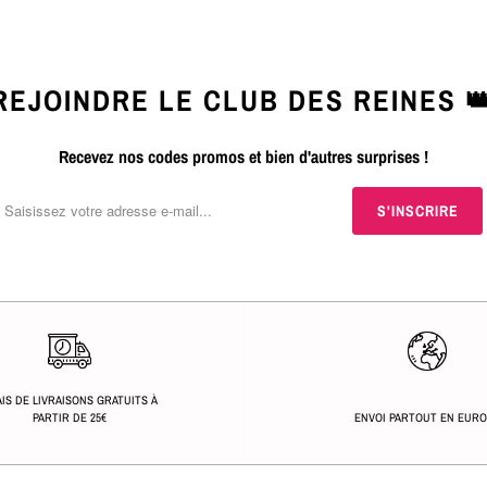
REJOINDRE LE CLUB DES REINES 
Recevez nos codes promos et bien d'autres surprises !
IS DE LIVRAISONS GRATUITS À
PARTIR DE 25€
ENVOI PARTOUT EN EUR