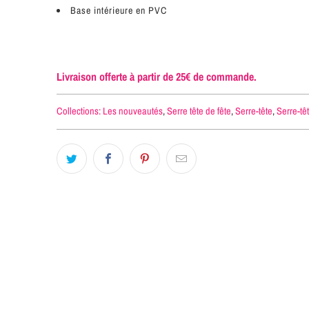
Base intérieure en PVC
Livraison offerte à partir de 25€ de commande.
Collections:
Les nouveautés
,
Serre tête de fête
,
Serre-tête
,
Serre-tê