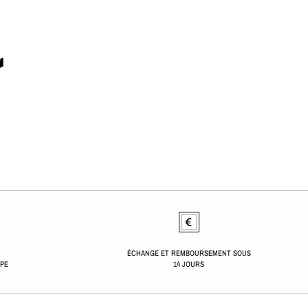

ÉCHANGE ET REMBOURSEMENT SOUS
OPE
14 JOURS