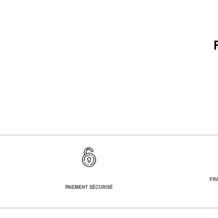
FRA
PAIEMENT SÉCURISÉ