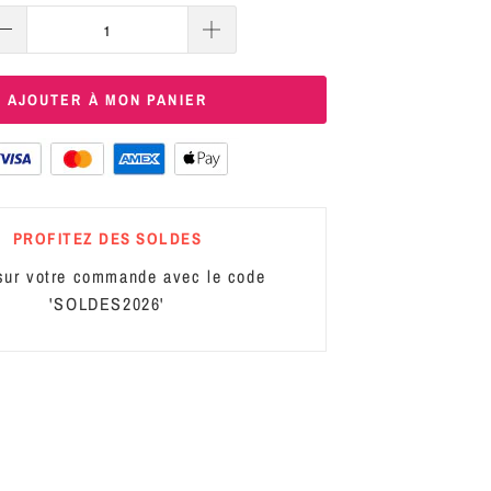
AJOUTER À MON PANIER
PROFITEZ DES SOLDES
ur votre commande avec le code
'SOLDES2026'