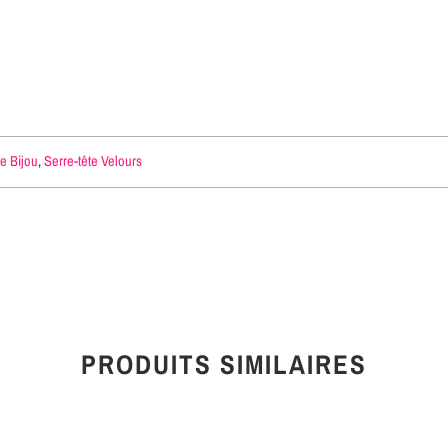
te Bijou
,
Serre-tête Velours
PRODUITS SIMILAIRES