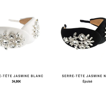
E-TÊTE JASMINE BLANC
SERRE-TÊTE JASMINE 
34,90€
Épuisé