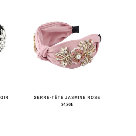
NOIR
SERRE-TÊTE JASMINE ROSE
34,90€