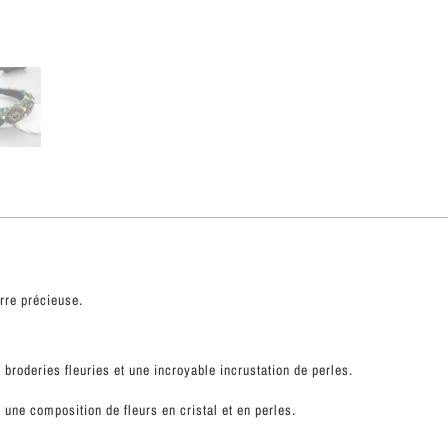
erre précieuse.
 broderies fleuries et une incroyable incrustation de perles.
t une composition de fleurs en cristal et en perles.