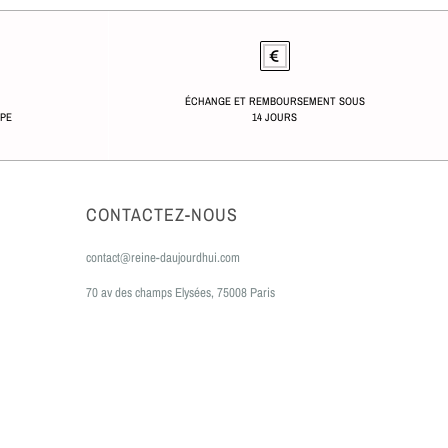
ÉCHANGE ET REMBOURSEMENT SOUS
OPE
14 JOURS
CONTACTEZ-NOUS
contact@reine-daujourdhui.com
70 av des champs Elysées, 75008 Paris