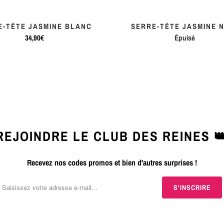
E-TÊTE JASMINE BLANC
SERRE-TÊTE JASMINE 
34,90€
Épuisé
REJOINDRE LE CLUB DES REINES 
Recevez nos codes promos et bien d'autres surprises !