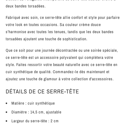
deux bandes torsadées.
Fabriqué avec soin, ce serre-tête allie confort et style pour parfaire
votre look en toutes occasions. Sa couleur crème douce
s'harmonise avec toutes les tenues, tandis que les deux bandes
torsadées ajoutent une touche de sophistication.
Que ce soit pour une journée décontractée ou une soirée spéciale,
ce serre-tête est un accessoire polyvalent qui complétera votre
style. Faites ressortir votre beauté naturelle avec ce serre-tête en
cuir synthétique de qualité. Commandez-le dès maintenant et
ajoutez une touche de glamour à votre collection d'accessoires.
DÉTAILS DE CE SERRE-TÊTE
Matière : cuir synthétique
Diamètre : 14,5 cm, ajustable
Largeur du serre-tête : 2 cm