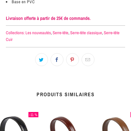
Base en PVC
Livraison offerte à partir de 25€ de commande.
Collections:
Les nouveautés
,
Serre-tête
,
Serre-tête classique
,
Serre-tête
Cuir
PRODUITS SIMILAIRES
-11 %