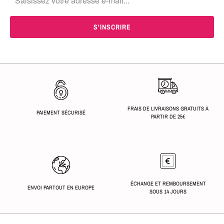
FRAIS DE LIVRAISONS GRATUITS À
PAIEMENT SÉCURISÉ
PARTIR DE 25€
ÉCHANGE ET REMBOURSEMENT
ENVOI PARTOUT EN EUROPE
SOUS 14 JOURS