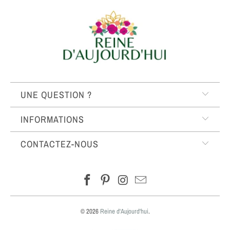
UNE QUESTION ?
INFORMATIONS
CONTACTEZ-NOUS
© 2026
Reine d'Aujourd'hui
.