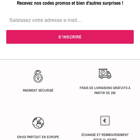
Recevez nos codes promos et bien d'autres surprises !
FRAIS DE LIVRAISONS GRATUITS À
PAIEMENT SÉCURISÉ
PARTIR DE 25€
ÉCHANGE ET REMBOURSEMENT
ENVOI PARTOUT EN EUROPE
SOUS 14 JOURS