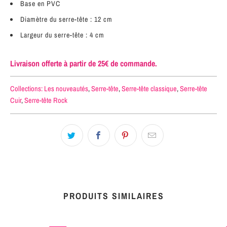
Base en PVC
Diamètre du serre-tête : 12 cm
Largeur du serre-tête : 4 cm
Livraison offerte à partir de 25€ de commande.
Collections:
Les nouveautés
,
Serre-tête
,
Serre-tête classique
,
Serre-tête
Cuir
,
Serre-tête Rock
PRODUITS SIMILAIRES