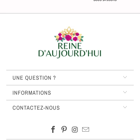
UNE QUESTION ?
INFORMATIONS
CONTACTEZ-NOUS