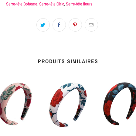
Serre-tête Bohème
,
Serre-tête Chic
,
Serre-tête fleurs
PRODUITS SIMILAIRES