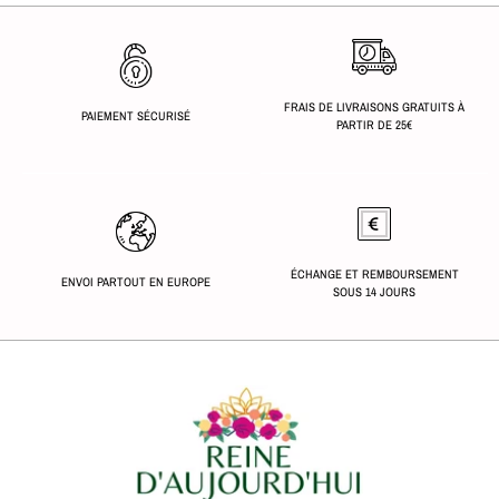
FRAIS DE LIVRAISONS GRATUITS À
PAIEMENT SÉCURISÉ
PARTIR DE 25€
ÉCHANGE ET REMBOURSEMENT
ENVOI PARTOUT EN EUROPE
SOUS 14 JOURS