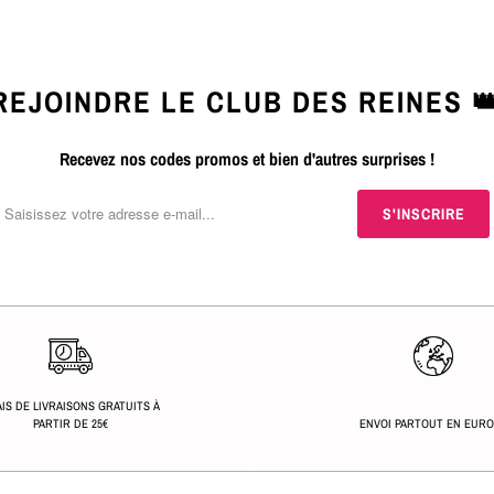
REJOINDRE LE CLUB DES REINES 
Recevez nos codes promos et bien d'autres surprises !
IS DE LIVRAISONS GRATUITS À
PARTIR DE 25€
ENVOI PARTOUT EN EUR