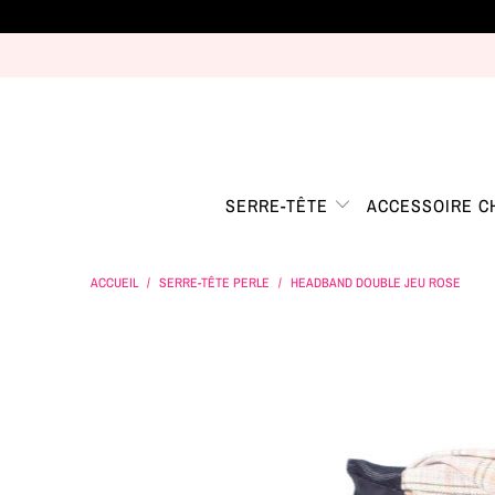
SERRE-TÊTE
ACCESSOIRE 
ACCUEIL
/
SERRE-TÊTE PERLE
/
HEADBAND DOUBLE JEU ROSE