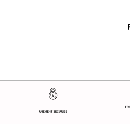
FRA
PAIEMENT SÉCURISÉ