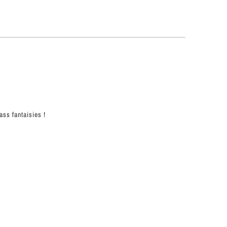
rass fantaisies !