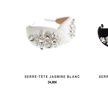
ORÉE
SERRE-TÊTE JASMINE BLANC
SERR
34,90€