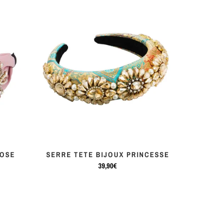
ROSE
SERRE TETE BIJOUX PRINCESSE
39,90€