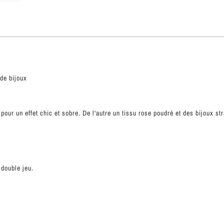
de bijoux
pour un effet chic et sobre. De l'autre un tissu rose poudré et des bijoux st
 double jeu.