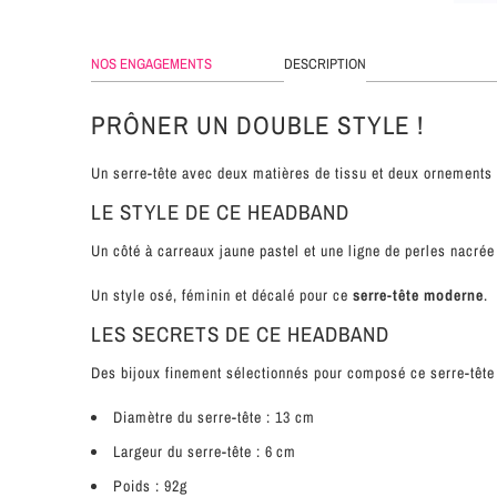
NOS ENGAGEMENTS
DESCRIPTION
PRÔNER UN DOUBLE STYLE !
Un serre-tête avec deux matières de tissu et deux ornements 
LE STYLE DE CE HEADBAND
Un côté à carreaux jaune pastel et une ligne de perles nacrée 
Un style osé, féminin et décalé pour ce
serre-tête moderne
.
LES SECRETS DE CE HEADBAND
Des bijoux finement sélectionnés pour composé ce serre-tête
Diamètre du serre-tête : 13 cm
Largeur du serre-tête : 6 cm
Poids : 92g