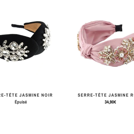
E-TÊTE JASMINE NOIR
SERRE-TÊTE JASMINE 
Épuisé
34,90€