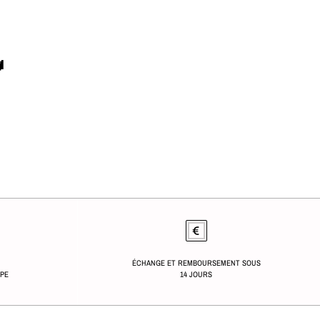

ÉCHANGE ET REMBOURSEMENT SOUS
OPE
14 JOURS