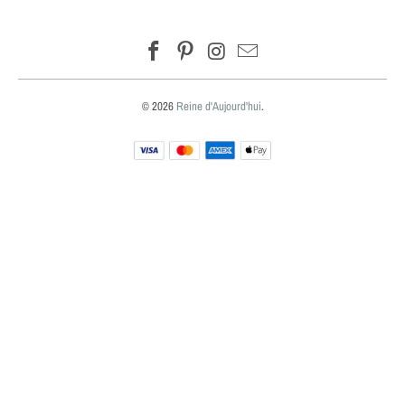
© 2026
Reine d'Aujourd'hui
.