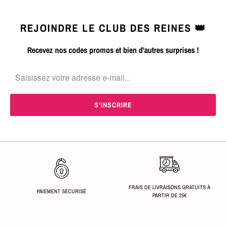
REJOINDRE LE CLUB DES REINES 👑
Recevez nos codes promos et bien d'autres surprises !
FRAIS DE LIVRAISONS GRATUITS À
PAIEMENT SÉCURISÉ
PARTIR DE 25€