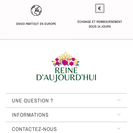
ÉCHANGE ET REMBOURSEMENT
ENVOI PARTOUT EN EUROPE
SOUS 14 JOURS
UNE QUESTION ?
INFORMATIONS
CONTACTEZ-NOUS