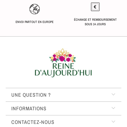
ÉCHANGE ET REMBOURSEMENT
ENVOI PARTOUT EN EUROPE
SOUS 14 JOURS
UNE QUESTION ?
INFORMATIONS
CONTACTEZ-NOUS