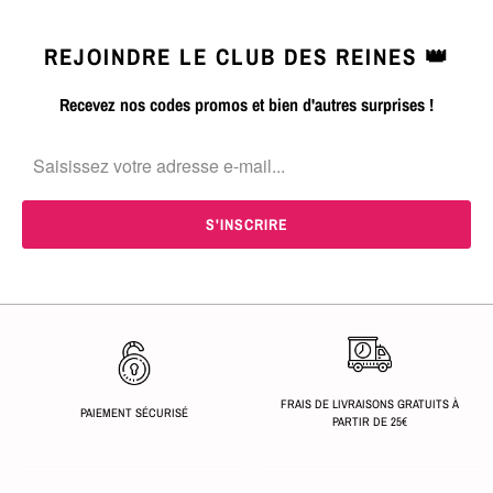
REJOINDRE LE CLUB DES REINES 👑
Recevez nos codes promos et bien d'autres surprises !
FRAIS DE LIVRAISONS GRATUITS À
PAIEMENT SÉCURISÉ
PARTIR DE 25€