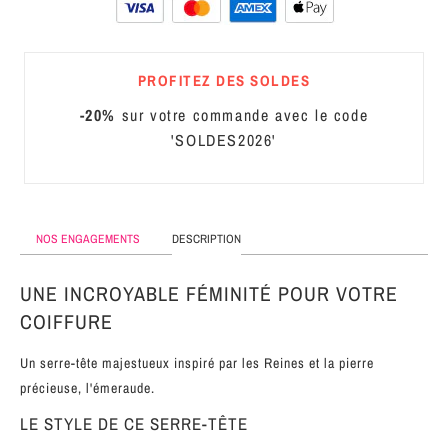
MÉTAL
SERRE-
PROFITEZ DES SOLDES
TÊTE
CUIR
-20%
sur votre commande avec le code
'SOLDES2026'
NOS ENGAGEMENTS
DESCRIPTION
UNE INCROYABLE FÉMINITÉ POUR VOTRE
COIFFURE
Un serre-tête majestueux inspiré par les Reines et la pierre
précieuse, l'émeraude.
LE STYLE DE CE SERRE-TÊTE