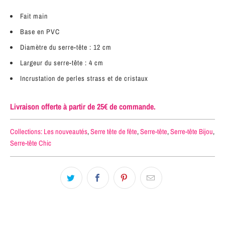
Fait main
Base en PVC
Diamètre du serre-tête : 12 cm
Largeur du serre-tête : 4 cm
Incrustation de perles strass et de cristaux
Livraison offerte à partir de 25€ de commande.
Collections:
Les nouveautés
,
Serre tête de fête
,
Serre-tête
,
Serre-tête Bijou
,
Serre-tête Chic