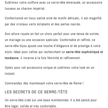
Sublimez votre coiffure avec ce serre-tête émeraude, un accessoire
luxueux au charme impérial.
Confectionné en tissu satiné orné de motifs délicats, il est magnifié
par des cristaux verts éclatants et des perles nacrés.
Son allure royale en fait un choix parfait pour une tenue de soirée,
un mariage ou une occasion spéciale. Confortable et raffiné, ce
serre-tête bijou ajoute une touche d’élégance et de prestige à votre
style. Idéal pour celles qui recherchent un
serre-tête sophistiqué et
tendance
, il incarne à la fois féminité et raffinement.
Optez pour cet accessoire unique et sublimez votre look en un
instant.
Commandez dès maintenant votre serre-tête de Reine !
LES SECRETS DE CE SERRE-TÊTE
Un serre-tête créé sur une base molletonnée. Il a été pensé pour
être léger, solide et très confortable.