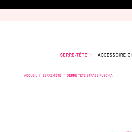
SERRE-TÊTE
ACCESSOIRE 
ACCUEIL
/
SERRE-TÊTE
/
SERRE TÊTE STRASS FUSCHIA