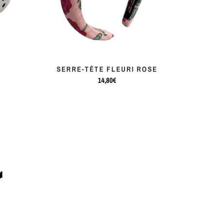
SERRE-TÊTE FLEURI ROSE
14,80€
