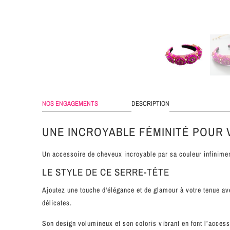
NOS ENGAGEMENTS
DESCRIPTION
UNE INCROYABLE FÉMINITÉ POUR
Un accessoire de cheveux incroyable par sa couleur infinime
LE STYLE DE CE SERRE-TÊTE
Ajoutez une touche d'élégance et de glamour à votre tenue a
délicates.
Son design volumineux et son coloris vibrant en font l’accesso