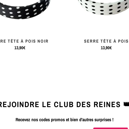
RE TÊTE À POIS NOIR
SERRE TÊTE À POIS
13,90€
13,90€
REJOINDRE LE CLUB DES REINES 
Recevez nos codes promos et bien d'autres surprises !