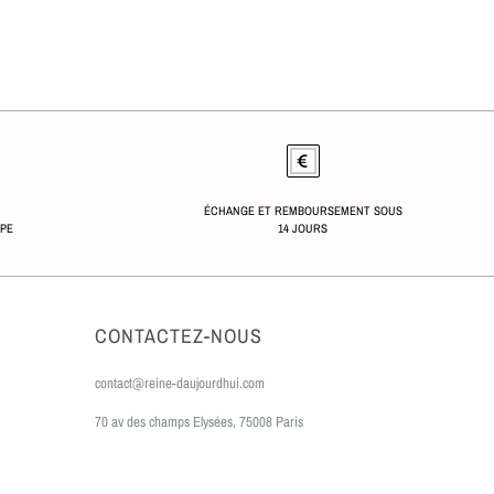
ÉCHANGE ET REMBOURSEMENT SOUS
OPE
14 JOURS
CONTACTEZ-NOUS
contact@reine-daujourdhui.com
70 av des champs Elysées, 75008 Paris