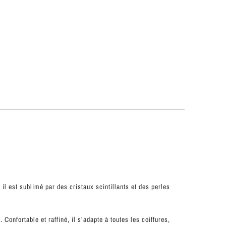
il est sublimé par des cristaux scintillants et des perles
onfortable et raffiné, il s’adapte à toutes les coiffures,