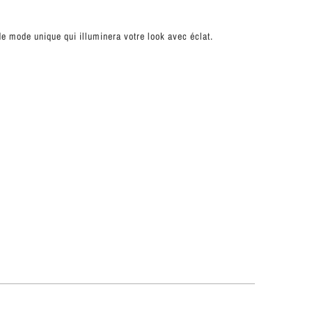
de mode unique qui illuminera votre look avec éclat.