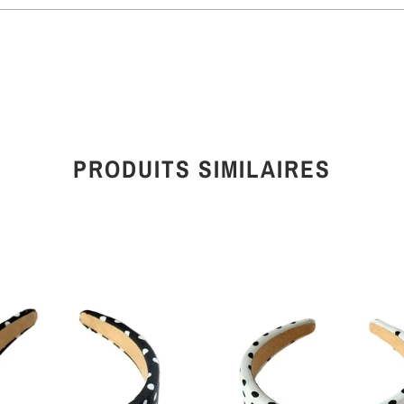
PRODUITS SIMILAIRES