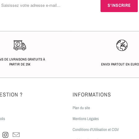
IS DE LIVRAISONS GRATUITS À
PARTIR DE 25€
ENVOI PARTOUT EN EUR
ESTION ?
INFORMATIONS
Plan du site
olis
Mentions Légales
Conditions d'Utilisation et CGV