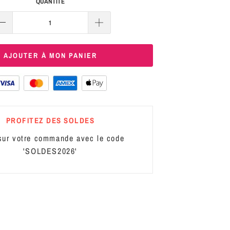
QUANTITÉ
AJOUTER À MON PANIER
PROFITEZ DES SOLDES
ur votre commande avec le code
'SOLDES2026'