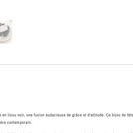
en tissu noir, une fusion audacieuse de grâce et d'attitude. Ce bijou de tête
tère contemporain.