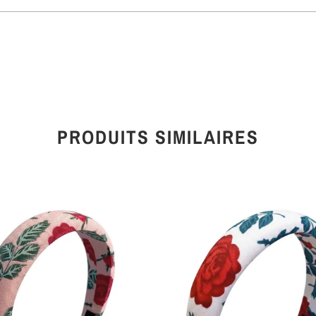
PRODUITS SIMILAIRES