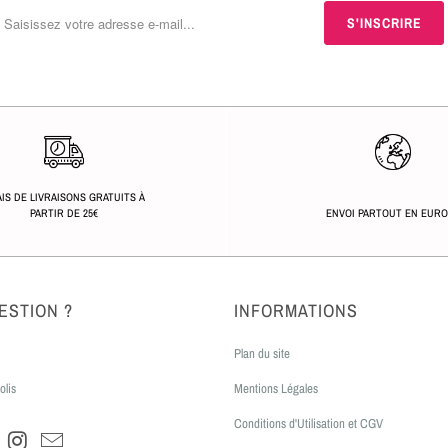
IS DE LIVRAISONS GRATUITS À
PARTIR DE 25€
ENVOI PARTOUT EN EUR
ESTION ?
INFORMATIONS
Plan du site
olis
Mentions Légales
Conditions d'Utilisation et CGV