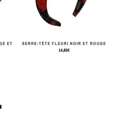
GE ET
SERRE-TÊTE FLEURI NOIR ET ROUGE
14,80€
