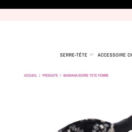
SERRE-TÊTE
ACCESSOIRE 
ACCUEIL
/
PRODUITS
/
BANDANA SERRE TETE FEMME