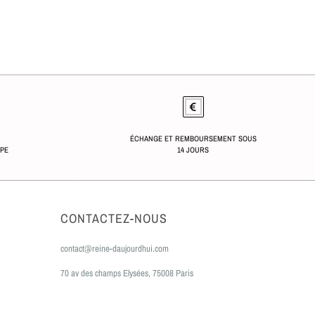
ÉCHANGE ET REMBOURSEMENT SOUS
OPE
14 JOURS
CONTACTEZ-NOUS
contact@reine-daujourdhui.com
70 av des champs Elysées, 75008 Paris