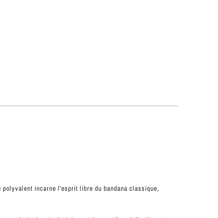
 polyvalent incarne l'esprit libre du bandana classique,