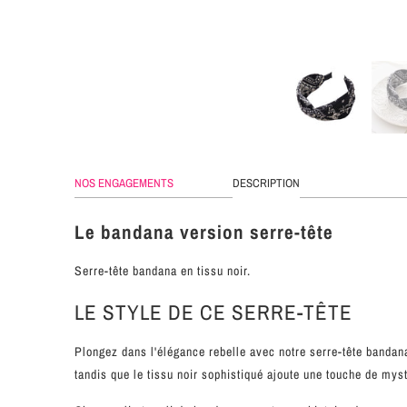
NOS ENGAGEMENTS
DESCRIPTION
Le bandana version serre-tête
Serre-tête bandana en tissu noir.
LE STYLE DE CE SERRE-TÊTE
Plongez dans l'élégance rebelle avec notre serre-tête bandana 
tandis que le tissu noir sophistiqué ajoute une touche de mys