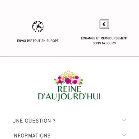
ÉCHANGE ET REMBOURSEMENT
ENVOI PARTOUT EN EUROPE
SOUS 14 JOURS
UNE QUESTION ?
INFORMATIONS