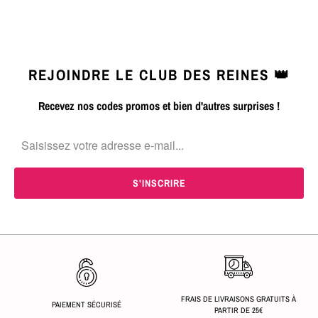
REJOINDRE LE CLUB DES REINES 👑
Recevez nos codes promos et bien d'autres surprises !
FRAIS DE LIVRAISONS GRATUITS À
PAIEMENT SÉCURISÉ
PARTIR DE 25€