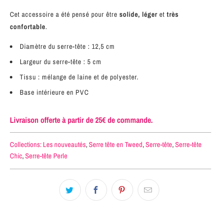
Cet accessoire a été pensé pour être
solide, léger
et
très
confortable
.
Diamètre du serre-tête : 12,5 cm
Largeur du serre-tête : 5 cm
Tissu : mélange de laine et de polyester.
Base intérieure en PVC
Livraison offerte à partir de 25€ de commande.
Collections:
Les nouveautés
,
Serre tête en Tweed
,
Serre-tête
,
Serre-tête
Chic
,
Serre-tête Perle