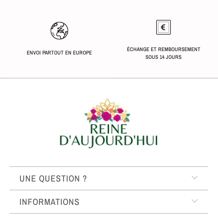
ÉCHANGE ET REMBOURSEMENT
ENVOI PARTOUT EN EUROPE
SOUS 14 JOURS
UNE QUESTION ?
INFORMATIONS