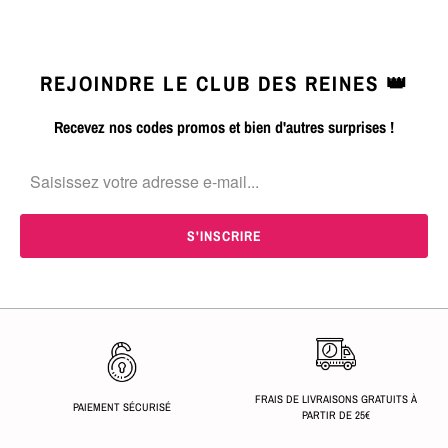
REJOINDRE LE CLUB DES REINES 👑
Recevez nos codes promos et bien d'autres surprises !
FRAIS DE LIVRAISONS GRATUITS À
PAIEMENT SÉCURISÉ
PARTIR DE 25€