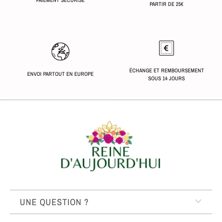
PARTIR DE 25€
ÉCHANGE ET REMBOURSEMENT
ENVOI PARTOUT EN EUROPE
SOUS 14 JOURS
UNE QUESTION ?