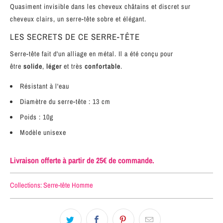
Quasiment invisible dans les cheveux châtains et discret sur
cheveux clairs, un serre-tête sobre et élégant.
LES SECRETS DE CE SERRE-TÊTE
Serre-tête fait d'un alliage en métal. Il a été conçu pour
être
solide
,
léger
et très
confortable
.
Résistant à l'eau
Diamètre du serre-tête : 13 cm
Poids : 10g
Modèle unisexe
Livraison offerte à partir de 25€ de commande.
Collections:
Serre-tête Homme