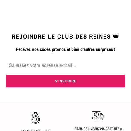
REJOINDRE LE CLUB DES REINES 👑
Recevez nos codes promos et bien d'autres surprises !
FRAIS DE LIVRAISONS GRATUITS À
PAIEMENT SÉCURISÉ