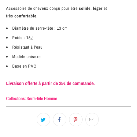
Accessoire de cheveux conçu pour être
solide
,
léger
et
très
confortable
.
Diamètre du serre-tête : 13 cm
Poids : 15g
Résistant à l'eau
Modèle unisexe
Base en PVC
Livraison offerte à partir de 25€ de commande.
Collections:
Serre-tête Homme