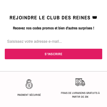
REJOINDRE LE CLUB DES REINES 👑
Recevez nos codes promos et bien d'autres surprises !
FRAIS DE LIVRAISONS GRATUITS À
PAIEMENT SÉCURISÉ
PARTIR DE 25€