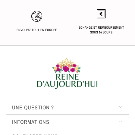
ÉCHANGE ET REMBOURSEMENT
ENVOI PARTOUT EN EUROPE
SOUS 14 JOURS
UNE QUESTION ?
INFORMATIONS