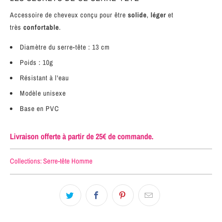
Accessoire de cheveux conçu pour être
solide
,
léger
et
très
confortable
.
Diamètre du serre-tête : 13 cm
Poids : 10g
Résistant à l'eau
Modèle unisexe
Base en PVC
Livraison offerte à partir de 25€ de commande.
Collections:
Serre-tête Homme