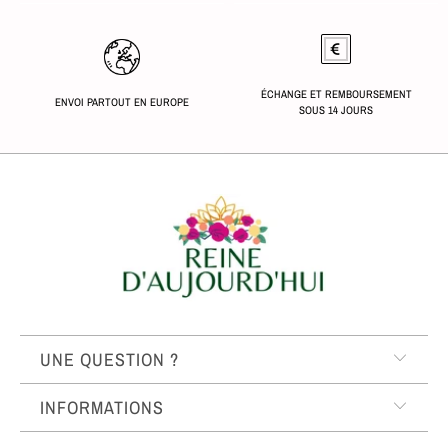
ÉCHANGE ET REMBOURSEMENT
ENVOI PARTOUT EN EUROPE
SOUS 14 JOURS
UNE QUESTION ?
INFORMATIONS