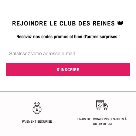
REJOINDRE LE CLUB DES REINES 👑
Recevez nos codes promos et bien d'autres surprises !
FRAIS DE LIVRAISONS GRATUITS À
PAIEMENT SÉCURISÉ
PARTIR DE 25€