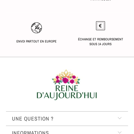
ÉCHANGE ET REMBOURSEMENT
ENVOI PARTOUT EN EUROPE
SOUS 14 JOURS
UNE QUESTION ?
INFORMATIONS