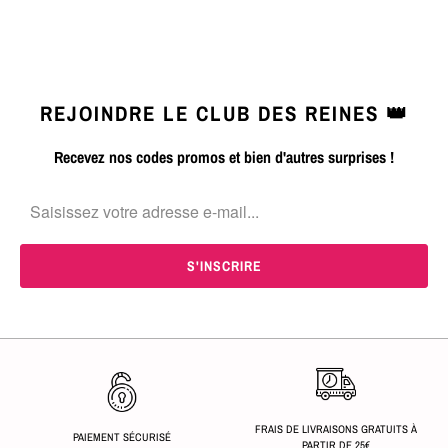
REJOINDRE LE CLUB DES REINES 👑
Recevez nos codes promos et bien d'autres surprises !
FRAIS DE LIVRAISONS GRATUITS À
PAIEMENT SÉCURISÉ
PARTIR DE 25€