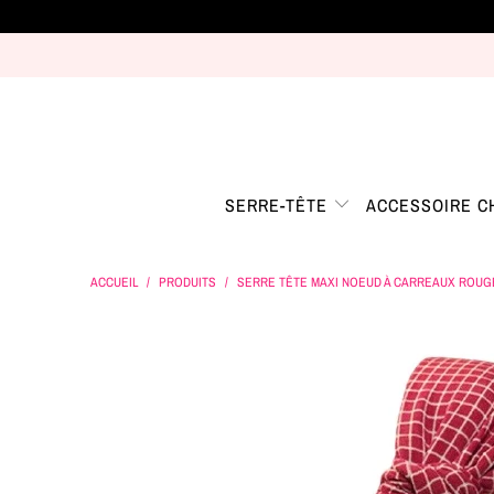
SERRE-TÊTE
ACCESSOIRE 
ACCUEIL
/
PRODUITS
/
SERRE TÊTE MAXI NOEUD À CARREAUX ROUG