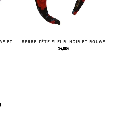
GE ET
SERRE-TÊTE FLEURI NOIR ET ROUGE
14,80€
