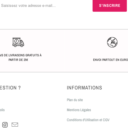
IS DE LIVRAISONS GRATUITS À
PARTIR DE 25€
ENVOI PARTOUT EN EUR
ESTION ?
INFORMATIONS
Plan du site
olis
Mentions Légales
Conditions d'Utilisation et CGV