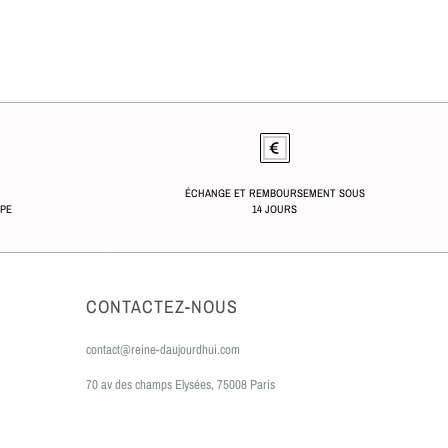
ÉCHANGE ET REMBOURSEMENT SOUS
OPE
14 JOURS
CONTACTEZ-NOUS
contact@reine-daujourdhui.com
70 av des champs Elysées, 75008 Paris