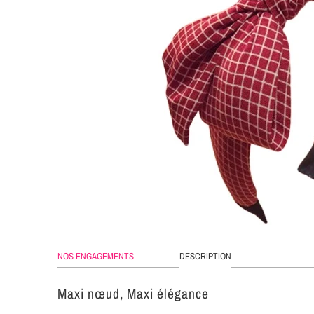
NOS ENGAGEMENTS
DESCRIPTION
Maxi nœud, Maxi élégance