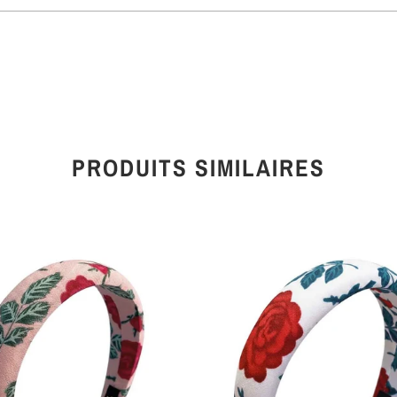
PRODUITS SIMILAIRES