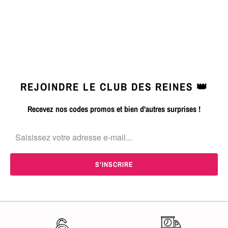
REJOINDRE LE CLUB DES REINES 👑
Recevez nos codes promos et bien d'autres surprises !