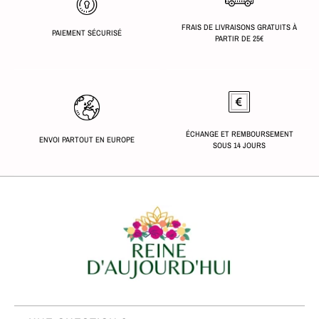
FRAIS DE LIVRAISONS GRATUITS À
PAIEMENT SÉCURISÉ
PARTIR DE 25€
ÉCHANGE ET REMBOURSEMENT
ENVOI PARTOUT EN EUROPE
SOUS 14 JOURS