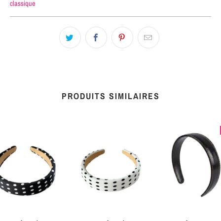
classique
PRODUITS SIMILAIRES