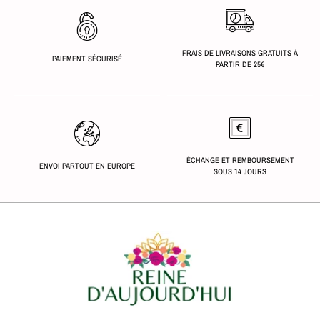
FRAIS DE LIVRAISONS GRATUITS À
PAIEMENT SÉCURISÉ
PARTIR DE 25€
ÉCHANGE ET REMBOURSEMENT
ENVOI PARTOUT EN EUROPE
SOUS 14 JOURS