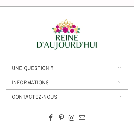
UNE QUESTION ?
INFORMATIONS
CONTACTEZ-NOUS