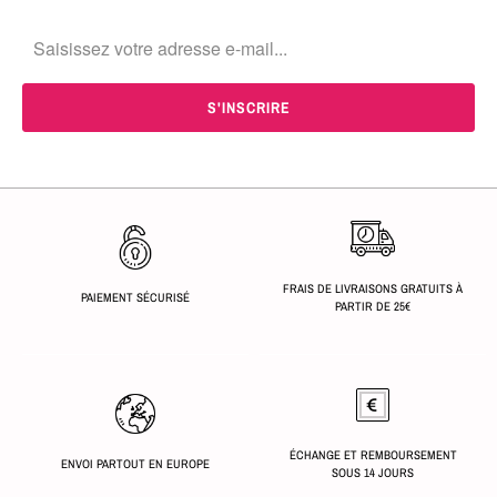
FRAIS DE LIVRAISONS GRATUITS À
PAIEMENT SÉCURISÉ
PARTIR DE 25€
ÉCHANGE ET REMBOURSEMENT
ENVOI PARTOUT EN EUROPE
SOUS 14 JOURS