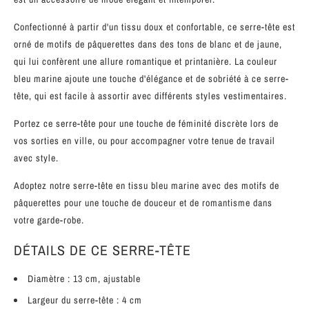
Confectionné à partir d'un tissu doux et confortable, ce serre-tête est
orné de motifs de pâquerettes dans des tons de blanc et de jaune,
qui lui confèrent une allure romantique et printanière. La couleur
bleu marine ajoute une touche d'élégance et de sobriété à ce serre-
tête, qui est facile à assortir avec différents styles vestimentaires.
Portez ce serre-tête pour une touche de féminité discrète lors de
vos sorties en ville, ou pour accompagner votre tenue de travail
avec style.
Adoptez notre serre-tête en tissu bleu marine avec des motifs de
pâquerettes pour une touche de douceur et de romantisme dans
votre garde-robe.
DÉTAILS DE CE SERRE-TÊTE
Diamètre : 13 cm, ajustable
Largeur du serre-tête : 4 cm