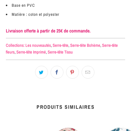
Base en PVC
Matière : coton et polyester
Livraison offerte à partir de 25€ de commande.
Collections:
Les nouveautés
,
Serre-tête
,
Serre-tête Bohème
,
Serre-tête
fleurs
,
Serre-tête Imprimé
,
Serre-tête Tissu
PRODUITS SIMILAIRES