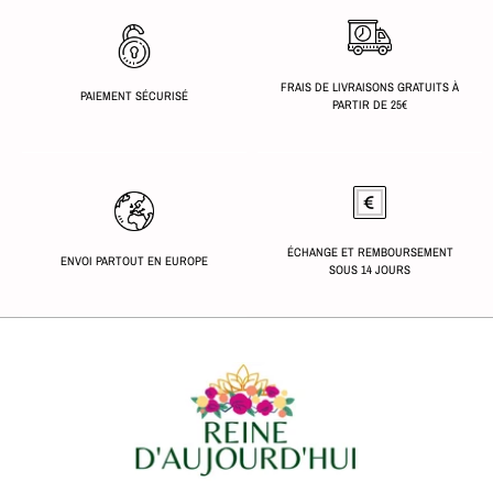
FRAIS DE LIVRAISONS GRATUITS À
PAIEMENT SÉCURISÉ
PARTIR DE 25€
ÉCHANGE ET REMBOURSEMENT
ENVOI PARTOUT EN EUROPE
SOUS 14 JOURS