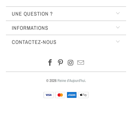
UNE QUESTION ?
INFORMATIONS
CONTACTEZ-NOUS
© 2026
Reine d'Aujourd'hui
.