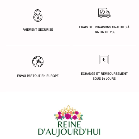
FRAIS DE LIVRAISONS GRATUITS À
PAIEMENT SÉCURISÉ
PARTIR DE 25€
ÉCHANGE ET REMBOURSEMENT
ENVOI PARTOUT EN EUROPE
SOUS 14 JOURS