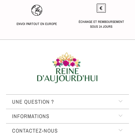
ÉCHANGE ET REMBOURSEMENT
ENVOI PARTOUT EN EUROPE
SOUS 14 JOURS
UNE QUESTION ?
INFORMATIONS
CONTACTEZ-NOUS