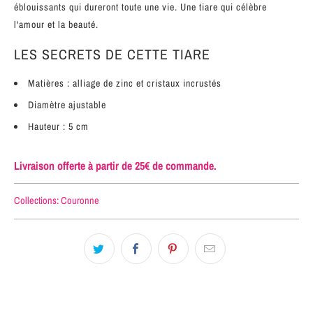
éblouissants qui dureront toute une vie. Une tiare qui célèbre
l'amour et la beauté.
LES SECRETS DE CETTE TIARE
Matières : alliage de zinc et cristaux incrustés
Diamètre ajustable
Hauteur : 5 cm
Livraison offerte à partir de 25€ de commande.
Collections:
Couronne