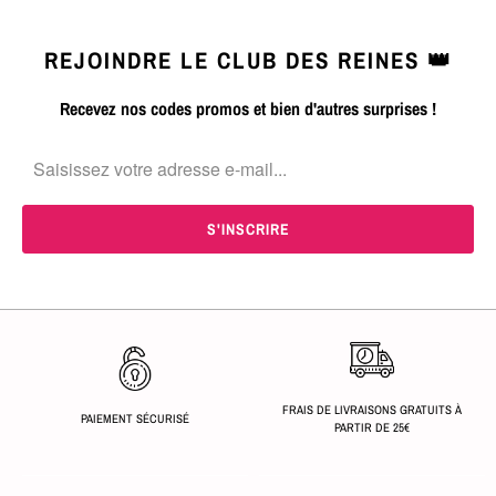
REJOINDRE LE CLUB DES REINES 👑
Recevez nos codes promos et bien d'autres surprises !
FRAIS DE LIVRAISONS GRATUITS À
PAIEMENT SÉCURISÉ
PARTIR DE 25€