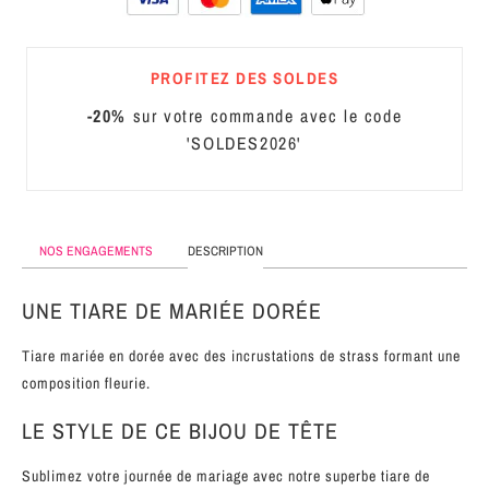
MÉTAL
SERRE-
PROFITEZ DES SOLDES
TÊTE
-20%
sur votre commande avec le code
CUIR
'SOLDES2026'
NOS ENGAGEMENTS
DESCRIPTION
UNE TIARE DE MARIÉE DORÉE
Tiare mariée en dorée avec des incrustations de strass formant une
composition fleurie.
LE STYLE DE CE BIJOU DE TÊTE
Sublimez votre journée de mariage avec notre superbe tiare de