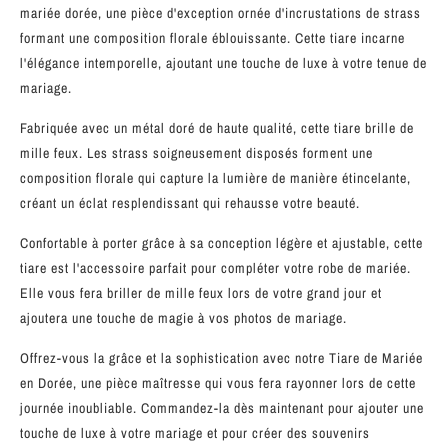
mariée dorée, une pièce d'exception ornée d'incrustations de strass
formant une composition florale éblouissante. Cette tiare incarne
l'élégance intemporelle, ajoutant une touche de luxe à votre tenue de
mariage.
Fabriquée avec un métal doré de haute qualité, cette tiare brille de
mille feux. Les strass soigneusement disposés forment une
composition florale qui capture la lumière de manière étincelante,
créant un éclat resplendissant qui rehausse votre beauté.
Confortable à porter grâce à sa conception légère et ajustable, cette
tiare est l'accessoire parfait pour compléter votre robe de mariée.
Elle vous fera briller de mille feux lors de votre grand jour et
ajoutera une touche de magie à vos photos de mariage.
Offrez-vous la grâce et la sophistication avec notre Tiare de Mariée
en Dorée, une pièce maîtresse qui vous fera rayonner lors de cette
journée inoubliable. Commandez-la dès maintenant pour ajouter une
touche de luxe à votre mariage et pour créer des souvenirs