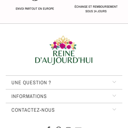
ÉCHANGE ET REMBOURSEMENT
ENVOI PARTOUT EN EUROPE
SOUS 14 JOURS
UNE QUESTION ?
INFORMATIONS
CONTACTEZ-NOUS