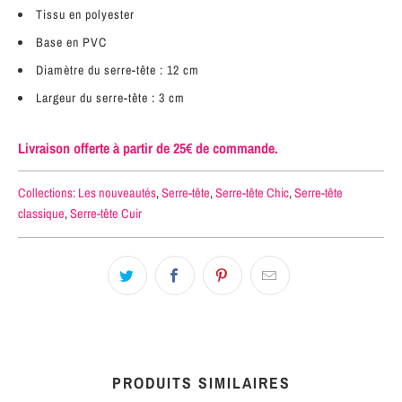
Tissu en polyester
Base en PVC
Diamètre du serre-tête : 12 cm
Largeur du serre-tête : 3 cm
Livraison offerte à partir de 25€ de commande.
Collections:
Les nouveautés
,
Serre-tête
,
Serre-tête Chic
,
Serre-tête
classique
,
Serre-tête Cuir
PRODUITS SIMILAIRES