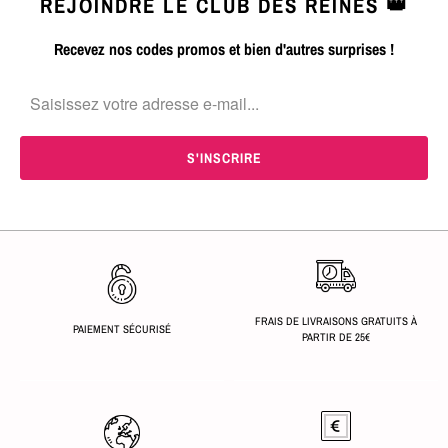
REJOINDRE LE CLUB DES REINES 👑
Recevez nos codes promos et bien d'autres surprises !
FRAIS DE LIVRAISONS GRATUITS À
PAIEMENT SÉCURISÉ
PARTIR DE 25€