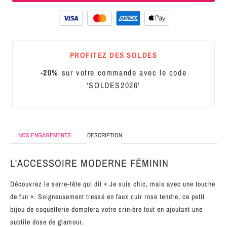
MÉTAL
SERRE-
TÊTE
PROFITEZ DES SOLDES
CUIR
-20%
sur votre commande avec le code
'SOLDES2026'
NOS ENGAGEMENTS
DESCRIPTION
L'ACCESSOIRE MODERNE FÉMININ
Découvrez le serre-tête qui dit « Je suis chic, mais avec une touche
de fun ». Soigneusement tressé en faux cuir rose tendre, ce petit
bijou de coquetterie domptera votre crinière tout en ajoutant une
subtile dose de glamour.