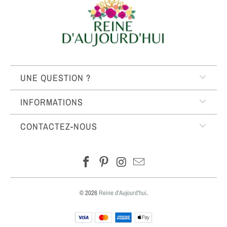
UNE QUESTION ?
INFORMATIONS
CONTACTEZ-NOUS
© 2026
Reine d'Aujourd'hui
.