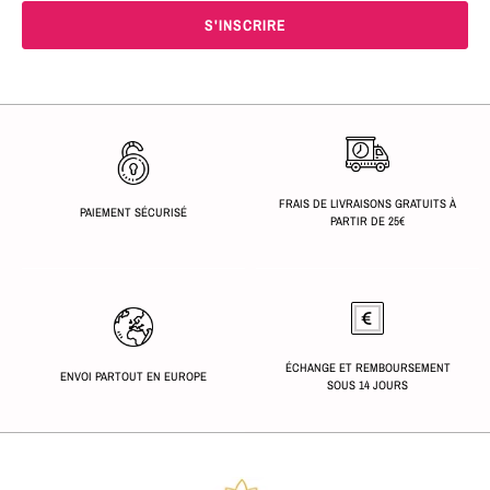
FRAIS DE LIVRAISONS GRATUITS À
PAIEMENT SÉCURISÉ
PARTIR DE 25€
ÉCHANGE ET REMBOURSEMENT
ENVOI PARTOUT EN EUROPE
SOUS 14 JOURS