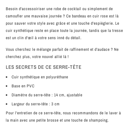
Besoin d'accessoiriser une robe de cocktail ou simplement de
camoufler une mauvaise journée ? Ce bandeau en cuir rose est là
pour sauver votre style avec grâce et une touche d'espièglerie. Le
cuir synthétique reste en place toute la journée, tandis que la tresse
est un clin d'œil à votre sens inné du détail.
Vous cherchez le mélange parfait de raffinement et d'audace ? Ne
cherchez plus, votre nouvel allié là !
LES SECRETS DE CE SERRE-TÊTE
Cuir synthétique en polyuréthane
Base en PVC
Diamètre du serre-tête : 14 cm, ajustable
Largeur du serre-tête : 3 cm
Pour l'entretien de ce serre-tête, nous recommandons de le laver à
la main avec une petite brosse et une touche de shampoing.