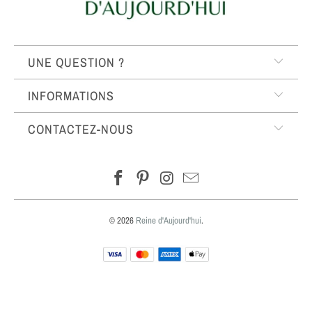
UNE QUESTION ?
INFORMATIONS
CONTACTEZ-NOUS
© 2026
Reine d'Aujourd'hui
.