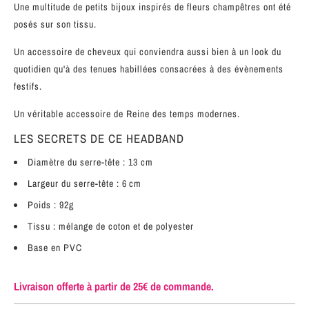
Une multitude de petits bijoux inspirés de fleurs champêtres ont été
posés sur son tissu.
Un accessoire de cheveux qui conviendra aussi bien à un look du
quotidien qu'à des tenues habillées consacrées à des évènements
festifs.
Un véritable accessoire de Reine des temps modernes.
LES SECRETS DE CE HEADBAND
Diamètre du serre-tête : 13 cm
Largeur du serre-tête : 6 cm
Poids : 92g
Tissu : mélange de coton et de polyester
Base en PVC
Livraison offerte à partir de 25€ de commande.