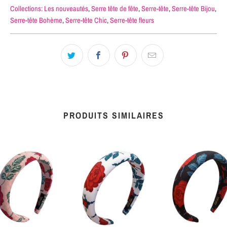
Collections:
Les nouveautés
,
Serre tête de fête
,
Serre-tête
,
Serre-tête Bijou
,
Serre-tête Bohème
,
Serre-tête Chic
,
Serre-tête fleurs
PRODUITS SIMILAIRES