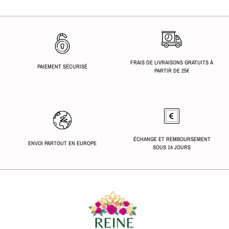
FRAIS DE LIVRAISONS GRATUITS À
PAIEMENT SÉCURISÉ
PARTIR DE 25€
ÉCHANGE ET REMBOURSEMENT
ENVOI PARTOUT EN EUROPE
SOUS 14 JOURS