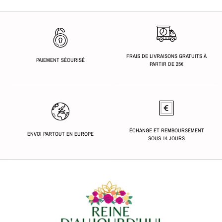
FRAIS DE LIVRAISONS GRATUITS À
PAIEMENT SÉCURISÉ
PARTIR DE 25€
ÉCHANGE ET REMBOURSEMENT
ENVOI PARTOUT EN EUROPE
SOUS 14 JOURS