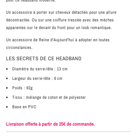
pour ce headband moderne.
Un accessoire à porter sur cheveux détachés pour une allure
décontractée. Ou sur une coiffure tressée avec des mèches
apparentes sur le devant du front pour un look romantique.
Un accessoire de Reine d'Aujourd'hui à adopter en toutes
circonstances.
LES SECRETS DE CE HEADBAND
Diamètre du serre-tête : 13 cm
Largeur du serre-tête : 6 cm
Poids : 92g
Tissu : mélange de coton et de polyester
Base en PVC
Livraison offerte à partir de 25€ de commande.