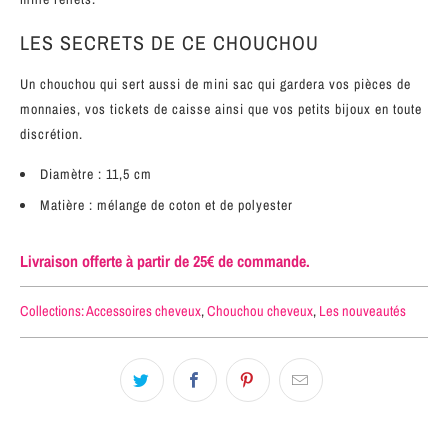
LES SECRETS DE CE CHOUCHOU
Un chouchou qui sert aussi de mini sac qui gardera vos pièces de
monnaies, vos tickets de caisse ainsi que vos petits bijoux en toute
discrétion.
Diamètre : 11,5
cm
Matière : mélange de coton et de polyester
Livraison offerte à partir de 25€ de commande.
Collections:
Accessoires cheveux
,
Chouchou cheveux
,
Les nouveautés