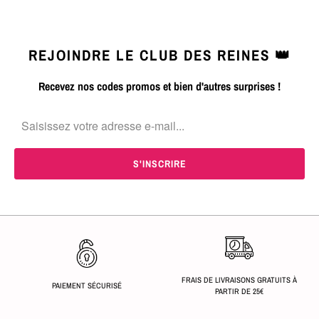
REJOINDRE LE CLUB DES REINES 👑
Recevez nos codes promos et bien d'autres surprises !
FRAIS DE LIVRAISONS GRATUITS À
PAIEMENT SÉCURISÉ
PARTIR DE 25€