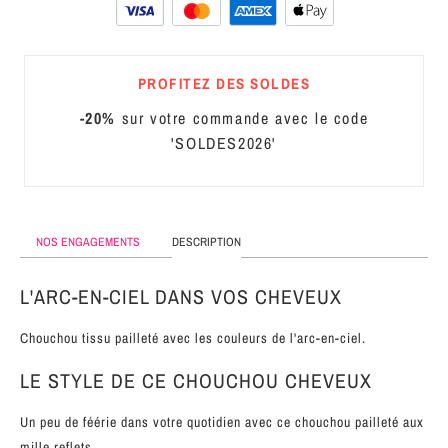
MÉTAL
SERRE-
PROFITEZ DES SOLDES
TÊTE
CUIR
-20%
sur votre commande avec le code
'SOLDES2026'
NOS ENGAGEMENTS
DESCRIPTION
L'ARC-EN-CIEL DANS VOS CHEVEUX
Chouchou tissu pailleté avec les couleurs de l'arc-en-ciel.
LE STYLE DE CE CHOUCHOU CHEVEUX
Un peu de féérie dans votre quotidien avec ce chouchou pailleté aux
mille reflets.