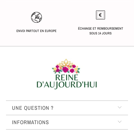
ÉCHANGE ET REMBOURSEMENT
ENVOI PARTOUT EN EUROPE
SOUS 14 JOURS
UNE QUESTION ?
INFORMATIONS