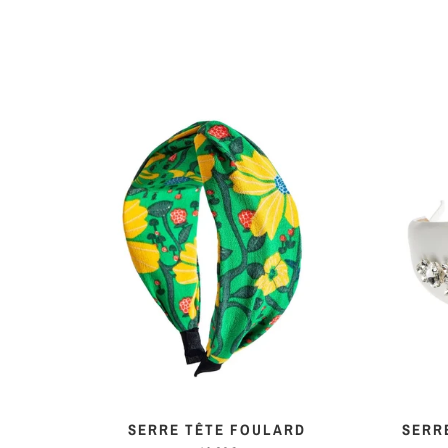
COLORÉS
SERRE TÊTE FOULARD
SERR