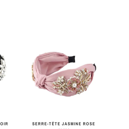
NOIR
SERRE-TÊTE JASMINE ROSE