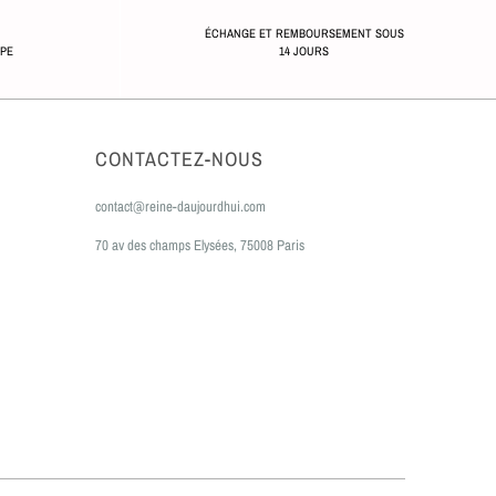
ÉCHANGE ET REMBOURSEMENT SOUS
OPE
14 JOURS
CONTACTEZ-NOUS
contact@reine-daujourdhui.com
70 av des champs Elysées, 75008 Paris