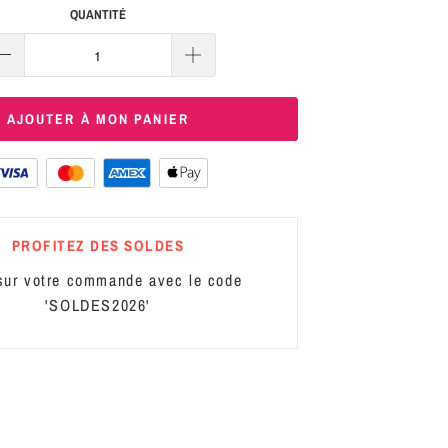
QUANTITÉ
AJOUTER À MON PANIER
PROFITEZ DES SOLDES
ur votre commande avec le code
'SOLDES2026'