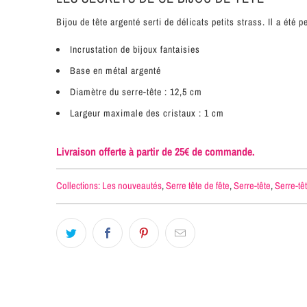
Bijou de tête argenté serti de délicats petits strass. Il a été 
Incrustation de bijoux fantaisies
Base en métal argenté
Diamètre du serre-tête : 12,5 cm
Largeur maximale des cristaux : 1 cm
Livraison offerte à partir de 25€ de commande.
Collections:
Les nouveautés
,
Serre tête de fête
,
Serre-tête
,
Serre-tê