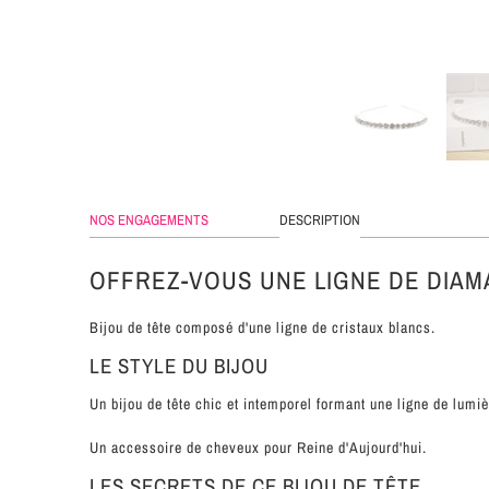
NOS ENGAGEMENTS
DESCRIPTION
OFFREZ-VOUS UNE LIGNE DE DIA
Bijou de tête composé d'une ligne de cristaux blancs.
LE STYLE DU BIJOU
Un bijou de tête chic et intemporel formant une ligne de lumi
Un accessoire de cheveux pour Reine d'Aujourd'hui.
LES SECRETS DE CE BIJOU DE TÊTE