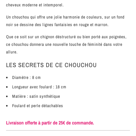
cheveux moderne et intemporel.
Un chouchou qui offre une jolie harmonie de couleurs, sur un fond
noir se dessine des lignes fantaisies en rouge et marron.
Que ce soit sur un chignon déstructuré ou bien porté aux poignées,
ce chouchou donnera une nouvelle touche de féminité dans votre
allure.
LES SECRETS DE CE CHOUCHOU
Diamètre : 8
cm
Longueur avec foulard : 18 cm
Matière : satin synthétique
Foulard et perle détachables
Livraison offerte à partir de 25€ de commande.