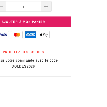
AJOUTER À MON PANIER
PROFITEZ DES SOLDES
ur votre commande avec le code
'SOLDES2026'