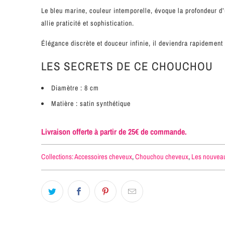
Le bleu marine, couleur intemporelle, évoque la profondeur d’
allie praticité et sophistication.
Élégance discrète et douceur infinie, il deviendra rapidement 
LES SECRETS DE CE CHOUCHOU
Diamètre : 8
cm
Matière : satin synthétique
Livraison offerte à partir de 25€ de commande.
Collections:
Accessoires cheveux
,
Chouchou cheveux
,
Les nouvea