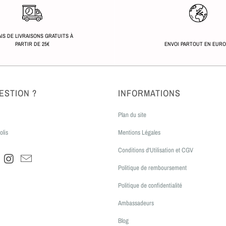
IS DE LIVRAISONS GRATUITS À
PARTIR DE 25€
ENVOI PARTOUT EN EUR
ESTION ?
INFORMATIONS
Plan du site
olis
Mentions Légales
Conditions d'Utilisation et CGV
Politique de remboursement
Politique de confidentialité
Ambassadeurs
Blog