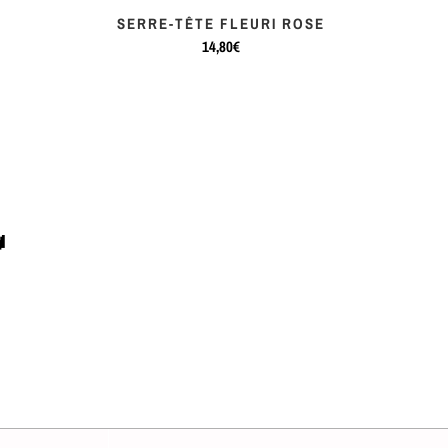
SERRE-TÊTE FLEURI ROSE
14,80€
