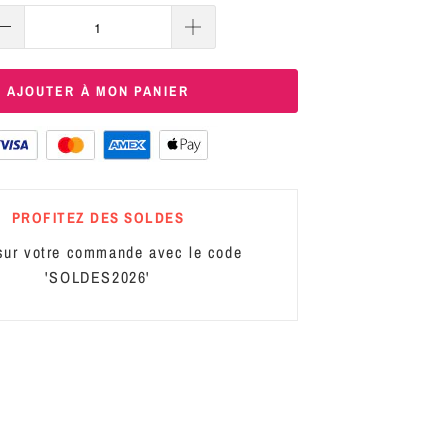
AJOUTER À MON PANIER
PROFITEZ DES SOLDES
ur votre commande avec le code
'SOLDES2026'