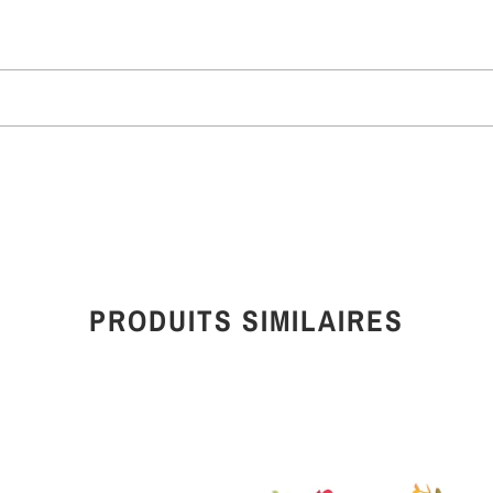
PRODUITS SIMILAIRES