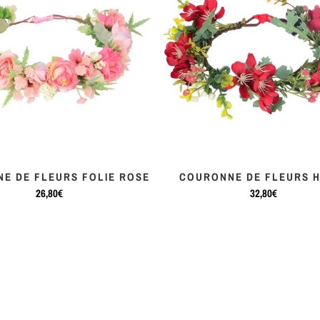
E DE FLEURS FOLIE ROSE
COURONNE DE FLEURS H
26,80€
32,80€