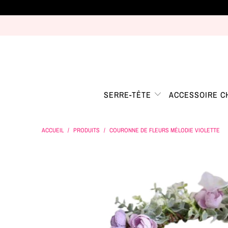
SERRE-TÊTE
ACCESSOIRE 
ACCUEIL
/
PRODUITS
/
COURONNE DE FLEURS MÉLODIE VIOLETTE