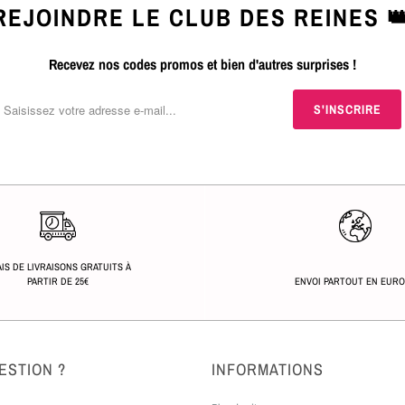
REJOINDRE LE CLUB DES REINES 
Recevez nos codes promos et bien d'autres surprises !
IS DE LIVRAISONS GRATUITS À
PARTIR DE 25€
ENVOI PARTOUT EN EUR
ESTION ?
INFORMATIONS