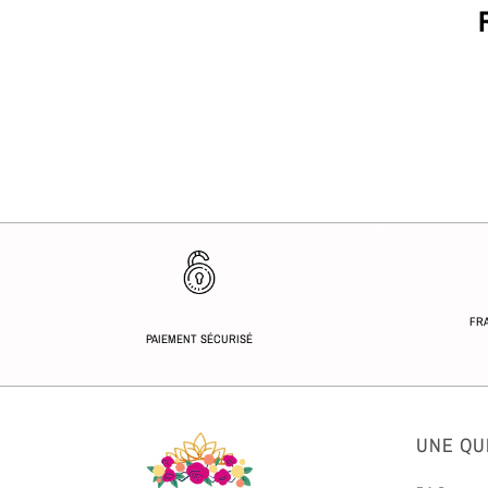
FRA
PAIEMENT SÉCURISÉ
UNE QU