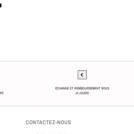

ÉCHANGE ET REMBOURSEMENT SOUS
OPE
14 JOURS
CONTACTEZ-NOUS