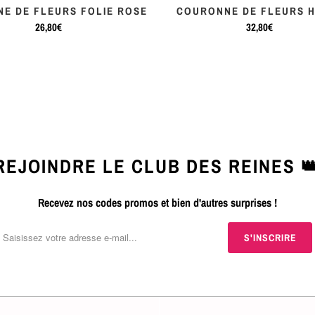
E DE FLEURS FOLIE ROSE
COURONNE DE FLEURS H
26,80€
32,80€
REJOINDRE LE CLUB DES REINES 
Recevez nos codes promos et bien d'autres surprises !