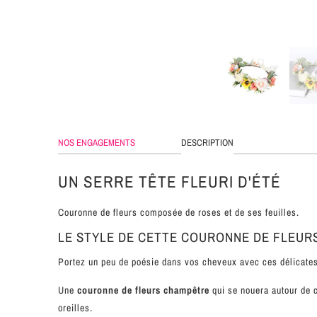
NOS ENGAGEMENTS
DESCRIPTION
UN SERRE TÊTE FLEURI D'ÉTÉ
Couronne de fleurs composée de roses et de ses feuilles.
LE STYLE DE CETTE COURONNE DE FLEUR
Portez un peu de poésie dans vos cheveux avec ces délicates
Une
couronne de fleurs champêtre
qui se nouera autour de 
oreilles.