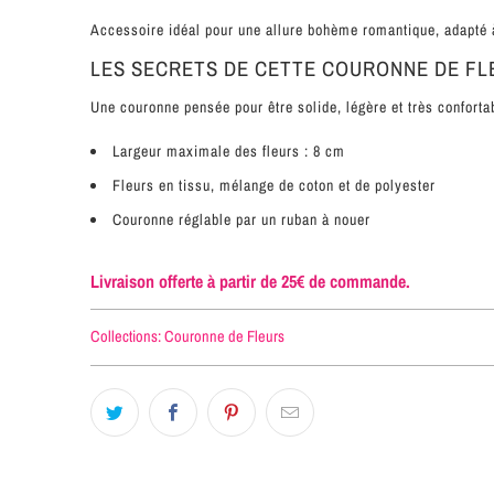
Accessoire idéal pour une allure bohème romantique, adapté
LES SECRETS DE CETTE COURONNE DE FL
Une couronne pensée pour être solide, légère et très conforta
Largeur maximale des fleurs : 8 cm
Fleurs en tissu, mélange de coton et de polyester
Couronne réglable par un ruban à nouer
Livraison offerte à partir de 25€ de commande.
Collections:
Couronne de Fleurs