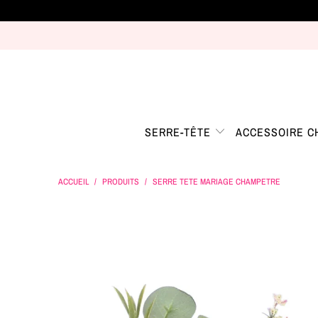
SERRE-TÊTE
ACCESSOIRE 
ACCUEIL
/
PRODUITS
/
SERRE TETE MARIAGE CHAMPETRE