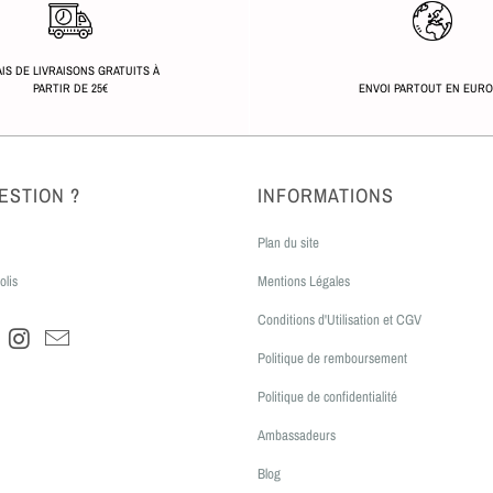
IS DE LIVRAISONS GRATUITS À
PARTIR DE 25€
ENVOI PARTOUT EN EUR
ESTION ?
INFORMATIONS
Plan du site
olis
Mentions Légales
Conditions d'Utilisation et CGV
Politique de remboursement
Politique de confidentialité
Ambassadeurs
Blog