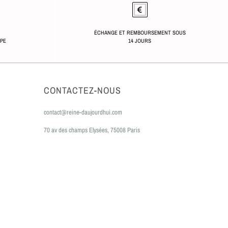
ÉCHANGE ET REMBOURSEMENT SOUS
OPE
14 JOURS
CONTACTEZ-NOUS
contact@reine-daujourdhui.com
70 av des champs Elysées, 75008 Paris