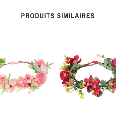
PRODUITS SIMILAIRES