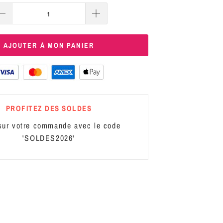
AJOUTER À MON PANIER
PROFITEZ DES SOLDES
ur votre commande avec le code
'SOLDES2026'