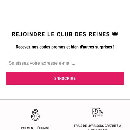
REJOINDRE LE CLUB DES REINES 👑
Recevez nos codes promos et bien d'autres surprises !
FRAIS DE LIVRAISONS GRATUITS À
PAIEMENT SÉCURISÉ