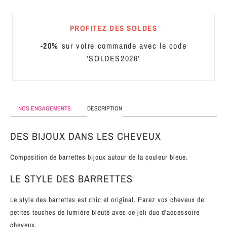
MÉTAL
PROFITEZ DES SOLDES
SERRE-
TÊTE
-20%
sur votre commande avec le code
CUIR
'SOLDES2026'
NOS ENGAGEMENTS
DESCRIPTION
DES BIJOUX DANS LES CHEVEUX
Composition de barrettes bijoux autour de la couleur bleue.
LE STYLE DES BARRETTES
Le style des barrettes est chic et original. Parez vos cheveux de
petites touches de lumière bleuté avec ce joli duo d'accessoire
cheveux.