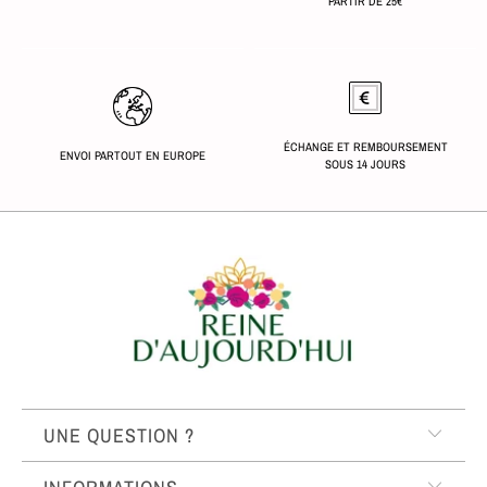
PARTIR DE 25€
ÉCHANGE ET REMBOURSEMENT
ENVOI PARTOUT EN EUROPE
SOUS 14 JOURS
UNE QUESTION ?