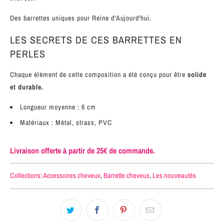
Des barrettes uniques pour Reine d'Aujourd'hui.
LES SECRETS DE CES BARRETTES EN
PERLES
Chaque élément de cette composition a été conçu pour être
solide
et durable.
Longueur moyenne : 6
cm
Matériaux : Métal, strass, PVC
Livraison offerte à partir de 25€ de commande.
Collections:
Accessoires cheveux
,
Barrette cheveux
,
Les nouveautés