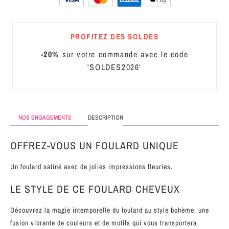
MÉTAL
SERRE-
PROFITEZ DES SOLDES
TÊTE
-20%
sur votre commande avec le code
CUIR
'SOLDES2026'
NOS ENGAGEMENTS
DESCRIPTION
OFFREZ-VOUS UN FOULARD UNIQUE
Un foulard satiné avec de jolies impressions fleuries.
LE STYLE DE CE FOULARD CHEVEUX
Découvrez la magie intemporelle du foulard au style bohème, une
fusion vibrante de couleurs et de motifs qui vous transportera