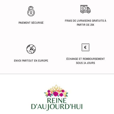
FRAIS DE LIVRAISONS GRATUITS À
PAIEMENT SÉCURISÉ
PARTIR DE 25€
ÉCHANGE ET REMBOURSEMENT
ENVOI PARTOUT EN EUROPE
SOUS 14 JOURS