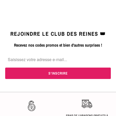
REJOINDRE LE CLUB DES REINES 👑
Recevez nos codes promos et bien d'autres surprises !
FRAIS DE LIVRAISONS GRATUITS À