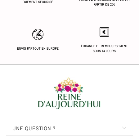
PAIEMENT SÉCURISÉ
PARTIR DE 25€
ÉCHANGE ET REMBOURSEMENT
ENVOI PARTOUT EN EUROPE
SOUS 14 JOURS
UNE QUESTION ?