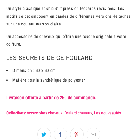
Un style classique et chic d'impression léopards revisitées. Les
motifs se décomposent en bandes de différentes versions de tâches
sur une couleur marron claire.
Un accessoire de cheveux qui offrira une touche originale à votre
coiffure.
LES SECRETS DE CE FOULARD
Dimension : 60 x 60 cm
Matière : satin synthétique de polyester
Livraison offerte à partir de 25€ de commande.
Collections:
Accessoires cheveux
,
Foulard cheveux
,
Les nouveautés