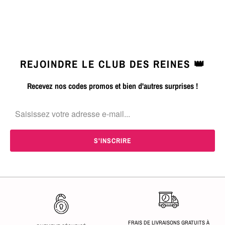
REJOINDRE LE CLUB DES REINES 👑
Recevez nos codes promos et bien d'autres surprises !
FRAIS DE LIVRAISONS GRATUITS À