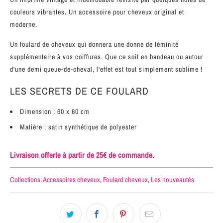
couleurs vibrantes. Un accessoire pour cheveux original et
moderne.
Un foulard de cheveux qui donnera une donne de féminité
supplémentaire à vos coiffures. Que ce soit en bandeau ou autour
d'une demi queue-de-cheval, l'effet est tout simplement sublime !
LES SECRETS DE CE FOULARD
Dimension : 60 x 60 cm
Matière : satin synthétique de polyester
Livraison offerte à partir de 25€ de commande.
Collections:
Accessoires cheveux
,
Foulard cheveux
,
Les nouveautés