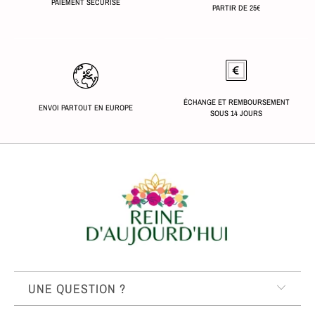
PAIEMENT SÉCURISÉ
PARTIR DE 25€
ÉCHANGE ET REMBOURSEMENT
ENVOI PARTOUT EN EUROPE
SOUS 14 JOURS
UNE QUESTION ?