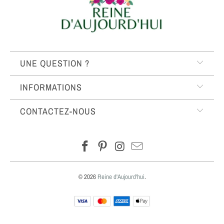
UNE QUESTION ?
INFORMATIONS
CONTACTEZ-NOUS
© 2026
Reine d'Aujourd'hui
.