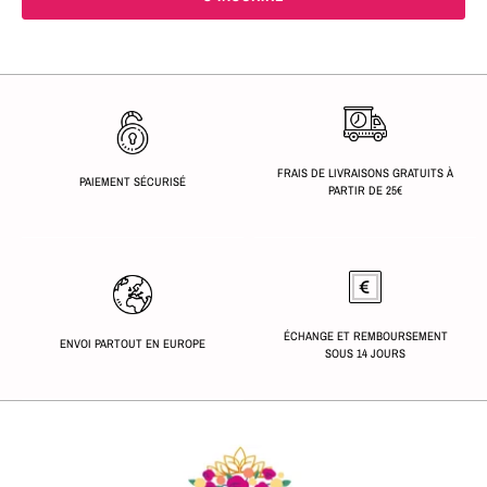
FRAIS DE LIVRAISONS GRATUITS À
PAIEMENT SÉCURISÉ
PARTIR DE 25€
ÉCHANGE ET REMBOURSEMENT
ENVOI PARTOUT EN EUROPE
SOUS 14 JOURS