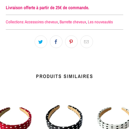
Livraison offerte à partir de 25€ de commande.
Collections:
Accessoires cheveux
,
Barrette cheveux
,
Les nouveautés
PRODUITS SIMILAIRES