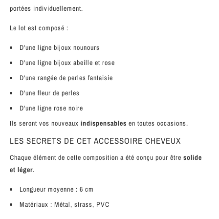
portées individuellement.
Le lot est composé :
D'une ligne bijoux nounours
D'une ligne bijoux abeille et rose
D'une rangée de perles fantaisie
D'une fleur de perles
D'une ligne rose noire
Ils seront vos nouveaux
indispensables
en toutes occasions.
LES SECRETS DE CET ACCESSOIRE CHEVEUX
Chaque élément de cette composition a été conçu pour être
solide
et léger
.
Longueur moyenne : 6 cm
Matériaux : Métal, strass, PVC