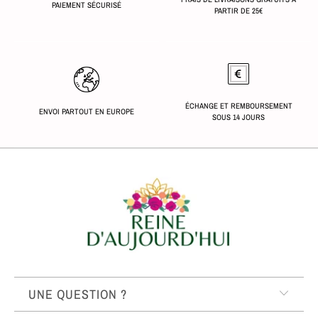
PAIEMENT SÉCURISÉ
PARTIR DE 25€
ÉCHANGE ET REMBOURSEMENT
ENVOI PARTOUT EN EUROPE
SOUS 14 JOURS
UNE QUESTION ?