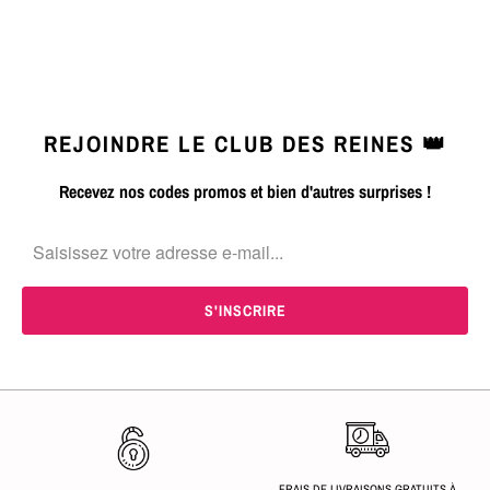
REJOINDRE LE CLUB DES REINES 👑
Recevez nos codes promos et bien d'autres surprises !
FRAIS DE LIVRAISONS GRATUITS À