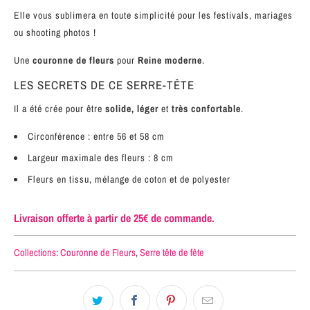
Elle vous sublimera en toute simplicité pour les festivals, mariages
ou shooting photos !
Une
couronne de fleurs
pour
Reine moderne
.
LES SECRETS DE CE SERRE-TÊTE
Il a été crée pour être
solide, léger
et
très confortable
.
Circonférence : entre 56 et 58 cm
Largeur maximale des fleurs : 8 cm
Fleurs en tissu, mélange de coton et de polyester
Livraison offerte à partir de 25€ de commande.
Collections:
Couronne de Fleurs
,
Serre tête de fête