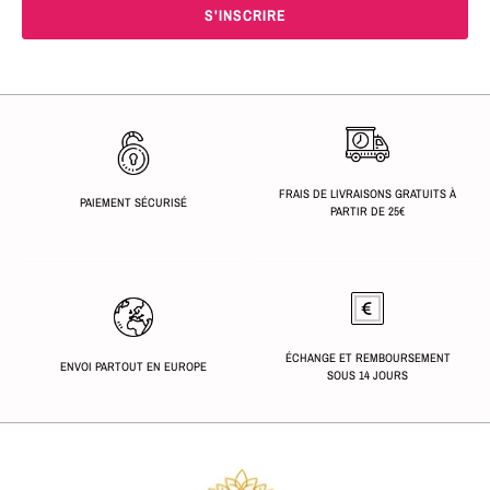
FRAIS DE LIVRAISONS GRATUITS À
PAIEMENT SÉCURISÉ
PARTIR DE 25€
ÉCHANGE ET REMBOURSEMENT
ENVOI PARTOUT EN EUROPE
SOUS 14 JOURS