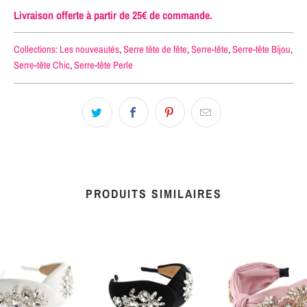
Livraison offerte à partir de 25€ de commande.
Collections:
Les nouveautés
,
Serre tête de fête
,
Serre-tête
,
Serre-tête Bijou
,
Serre-tête Chic
,
Serre-tête Perle
PRODUITS SIMILAIRES