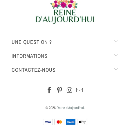
UNE QUESTION ?
INFORMATIONS
CONTACTEZ-NOUS
© 2026
Reine d'Aujourd'hui
.