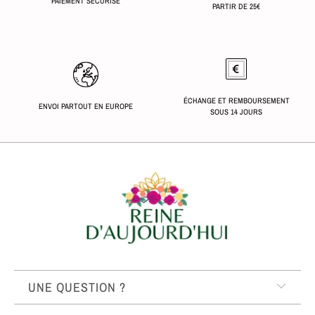
PAIEMENT SÉCURISÉ
PARTIR DE 25€
ÉCHANGE ET REMBOURSEMENT
ENVOI PARTOUT EN EUROPE
SOUS 14 JOURS
UNE QUESTION ?