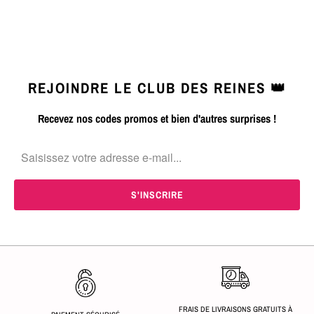
REJOINDRE LE CLUB DES REINES 👑
Recevez nos codes promos et bien d'autres surprises !
FRAIS DE LIVRAISONS GRATUITS À