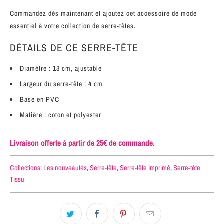
Commandez dès maintenant et ajoutez cet accessoire de mode
essentiel à votre collection de serre-têtes.
DÉTAILS DE CE SERRE-TÊTE
Diamètre : 13 cm, ajustable
Largeur du serre-tête : 4 cm
Base en PVC
Matière : coton et polyester
Livraison offerte à partir de 25€ de commande.
Collections:
Les nouveautés
,
Serre-tête
,
Serre-tête Imprimé
,
Serre-tête
Tissu